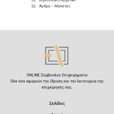
Βιβλιοθήκη Αρχείων
Άρθρα – Μελέτες
ONLINE Σύμβουλος Επιχειρηματία
Όλα όσα αφορούν την ίδρυση και την λειτουργία της
επιχείρησής σας.
Σελίδες