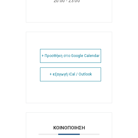
20:00 - 23:00
+ Προσθήκη στο Google Calendar
+ εξαγωγή iCal / Outlook
ΚΟΙΝΟΠΟΙΗΣΗ