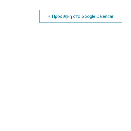
+ Προσθήκη στο Google Calendar