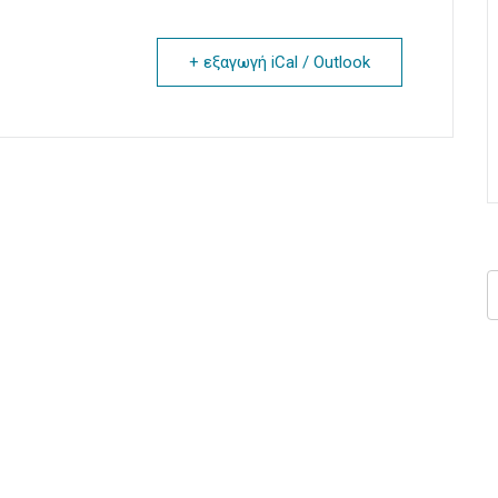
+ εξαγωγή iCal / Outlook