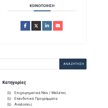
ΚΟΙΝΟΠΟΙΗΣΗ
Κατηγορίες
Επιχειρηματικά Νέα / Μελέτες
Επενδυτικά Προγράμματα
Αναλύσεις