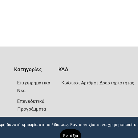
Κατηγορίες
ΚΑΔ
Επιχειρηματικά
Κωδικοί Αριθμοί Δραστηριότητας
Νέα
Επενεδυτικά
Προγράμματα
η δυνατή εμπειρία στη σελίδα μας. Εάν συνεχίσετε να χρησιμοποιείτε 
Εντάξει