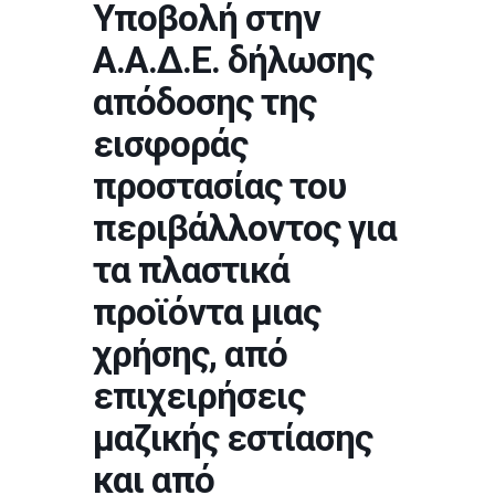
Υποβολή στην
Α.Α.Δ.Ε. δήλωσης
απόδοσης της
εισφοράς
προστασίας του
περιβάλλοντος για
τα πλαστικά
προϊόντα μιας
χρήσης, από
επιχειρήσεις
μαζικής εστίασης
και από