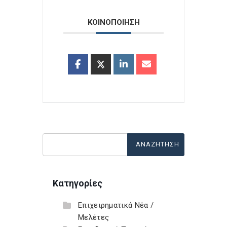
ΚΟΙΝΟΠΟΙΗΣΗ
Κατηγορίες
Επιχειρηματικά Νέα /
Μελέτες