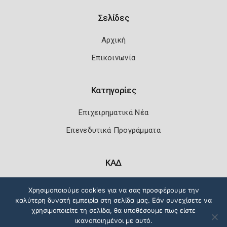
Σελίδες
Αρχική
Επικοινωνία
Κατηγορίες
Επιχειρηματικά Νέα
Επενεδυτικά Προγράμματα
ΚΑΔ
Κωδικοί Αριθμοί Δραστηριότητας
Χρησιμοποιούμε cookies για να σας προσφέρουμε την
καλύτερη δυνατή εμπειρία στη σελίδα μας. Εάν συνεχίσετε να
χρησιμοποιείτε τη σελίδα, θα υποθέσουμε πως είστε
ικανοποιημένοι με αυτό.