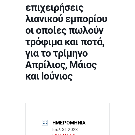
επιχειρήσεις
λιανικού εμπορίου
οι οποίες πωλούν
τρόφιμα και ποτά,
για το τρίμηνο
Απρίλιος, Μάιος
και Ιούνιος
ΗΜΕΡΟΜΗΝΊΑ
Ιούλ 31 2023