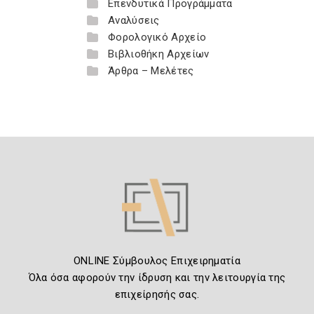
Επενδυτικά Προγράμματα
Αναλύσεις
Φορολογικό Αρχείο
Βιβλιοθήκη Αρχείων
Άρθρα – Μελέτες
ONLINE Σύμβουλος Επιχειρηματία
Όλα όσα αφορούν την ίδρυση και την λειτουργία της
επιχείρησής σας.