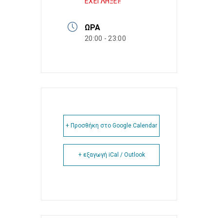
ΕΧΕΙ ΛΗΞΕΙ!
ΏΡΑ
20:00 - 23:00
+ Προσθήκη στο Google Calendar
+ εξαγωγή iCal / Outlook