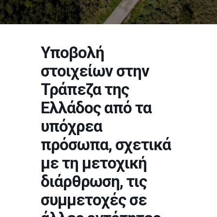
Υποβολή
στοιχείων στην
Τράπεζα της
Ελλάδος από τα
υπόχρεα
πρόσωπα, σχετικά
με τη μετοχική
διάρθρωση, τις
συμμετοχές σε