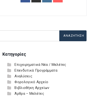
Κατηγορίες
Επιχειρηματικά Νέα / Μελέτες
Επενδυτικά Προγράμματα
Αναλύσεις
Φορολογικό Αρχείο
Βιβλιοθήκη Αρχείων
Άρθρα – Μελέτες