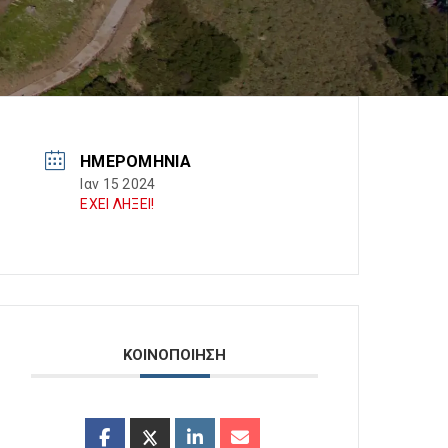
ΗΜΕΡΟΜΗΝΊΑ
Ιαν 15 2024
ΕΧΕΙ ΛΗΞΕΙ!
ΚΟΙΝΟΠΟΙΗΣΗ