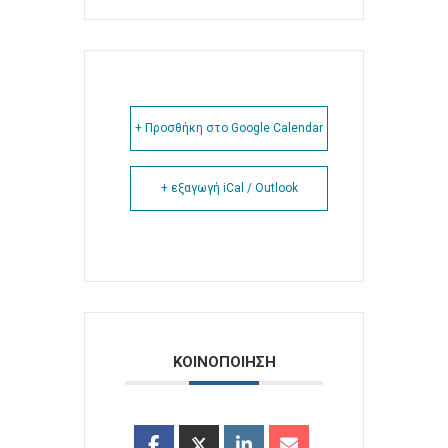
+ Προσθήκη στο Google Calendar
+ εξαγωγή iCal / Outlook
ΚΟΙΝΟΠΟΙΗΣΗ