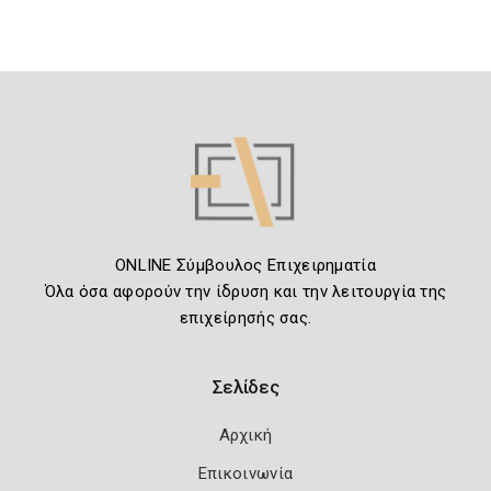
ONLINE Σύμβουλος Επιχειρηματία
Όλα όσα αφορούν την ίδρυση και την λειτουργία της
επιχείρησής σας.
Σελίδες
Αρχική
Επικοινωνία