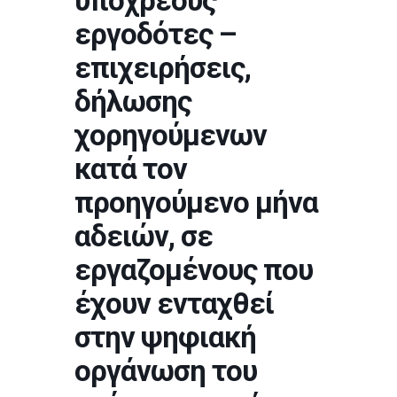
υπόχρεους
εργοδότες –
επιχειρήσεις,
δήλωσης
χορηγούμενων
κατά τον
προηγούμενο μήνα
αδειών, σε
εργαζομένους που
έχουν ενταχθεί
στην ψηφιακή
οργάνωση του