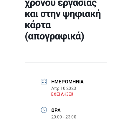
χρόνου εργασίας
και στην ψηφιακή
κάρτα
(απογραφικά)
ΗΜΕΡΟΜΗΝΊΑ
Απρ 10 2023
ΕΧΕΙ ΛΗΞΕΙ!
ΏΡΑ
20:00 - 23:00