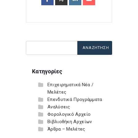
Κατηγορίες
Επιχειρηματικά Νέα /
Μελέτες
Επενδυτικά Προγράμματα
Αναλύσεις
Φορολογικό Αρχείο
Βιβλιοθήκη Αρχείων
Άρθρα – Μελέτες