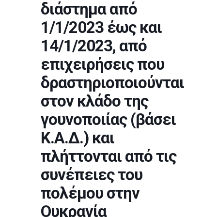
διάστημα από
1/1/2023 έως και
14/1/2023, από
επιχειρήσεις που
δραστηριοποιούνται
στον κλάδο της
γουνοποιίας (βάσει
Κ.Α.Δ.) και
πλήττονται από τις
συνέπειες του
πολέμου στην
Ουκρανία