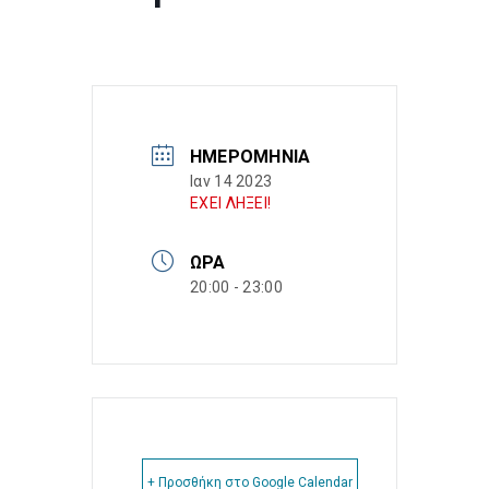
ΗΜΕΡΟΜΗΝΊΑ
Ιαν 14 2023
ΕΧΕΙ ΛΗΞΕΙ!
ΏΡΑ
20:00 - 23:00
+ Προσθήκη στο Google Calendar