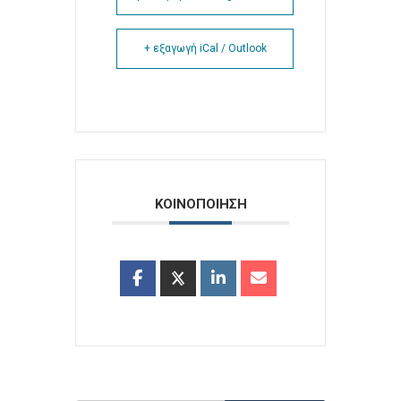
+ εξαγωγή iCal / Outlook
ΚΟΙΝΟΠΟΙΗΣΗ