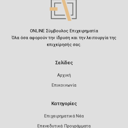
ONLINE Σύμβουλος Επιχειρηματία
Όλα όσα αφορούν την ίδρυση και την λειτουργία της
επιχείρησής σας.
Σελίδες
Αρχική
Επικοινωνία
Κατηγορίες
Επιχειρηματικά Νέα
Επενεδυτικά Προγράμματα