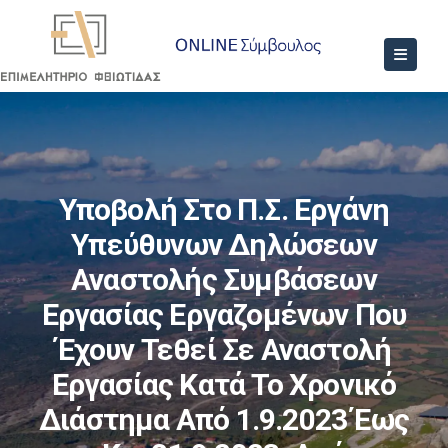
Υποβολή Στο Π.Σ. Εργάνη
Υπεύθυνων Δηλώσεων
Αναστολής Συμβάσεων
Εργασίας Εργαζομένων Που
Έχουν Τεθεί Σε Αναστολή
Εργασίας Κατά Το Χρονικό
Διάστημα Από 1.9.2023 Έως