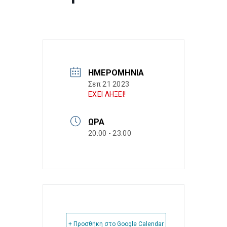
ΗΜΕΡΟΜΗΝΊΑ
Σεπ 21 2023
ΕΧΕΙ ΛΗΞΕΙ!
ΏΡΑ
20:00 - 23:00
+ Προσθήκη στο Google Calendar