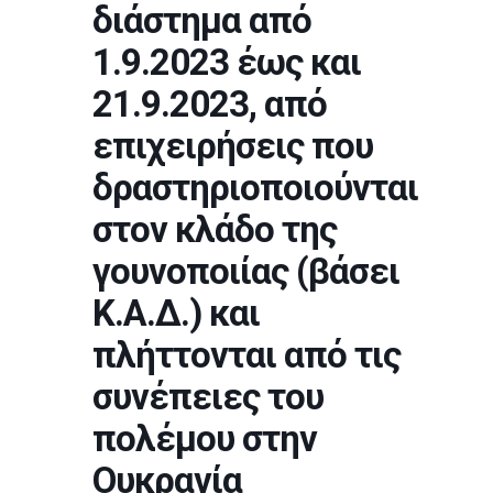
διάστημα από
1.9.2023 έως και
21.9.2023, από
επιχειρήσεις που
δραστηριοποιούνται
στον κλάδο της
γουνοποιίας (βάσει
Κ.Α.Δ.) και
πλήττονται από τις
συνέπειες του
πολέμου στην
Ουκρανία