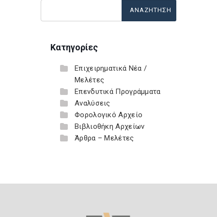
Κατηγορίες
Επιχειρηματικά Νέα /
Μελέτες
Επενδυτικά Προγράμματα
Αναλύσεις
Φορολογικό Αρχείο
Βιβλιοθήκη Αρχείων
Άρθρα – Μελέτες