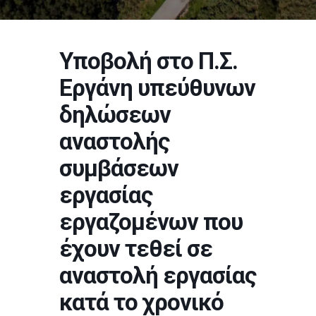
Υποβολή στο Π.Σ.
Εργάνη υπεύθυνων
δηλώσεων
αναστολής
συμβάσεων
εργασίας
εργαζομένων που
έχουν τεθεί σε
αναστολή εργασίας
κατά το χρονικό