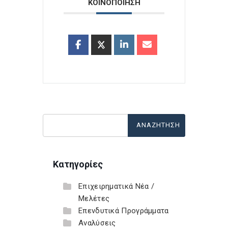
ΚΟΙΝΟΠΟΙΗΣΗ
Κατηγορίες
Επιχειρηματικά Νέα /
Μελέτες
Επενδυτικά Προγράμματα
Αναλύσεις