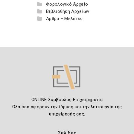
Φορολογικό Αρχείο
Βιβλιοθήκη Αρχείων
Άρθρα – Μελέτες
ONLINE Σύμβουλος Επιχειρηματία
Όλα όσα αφορούν την ίδρυση και την λειτουργία της
επιχείρησής σας.
Σελίδες