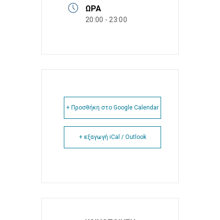
ΏΡΑ
20:00 - 23:00
+ Προσθήκη στο Google Calendar
+ εξαγωγή iCal / Outlook