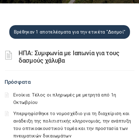
Βρέθηκαν 1 αποτελέσματα για την ετικέτα "Δασμοί"
ΗΠΑ: Συμφωνία με Ιαπωνία για τους
δασμούς χάλυβα
Πρόσφατα
Ενοίκια: Τέλος οι πληρωμές με μετρητά από 1η
Οκτωβρίου
Υπερψηφίσθηκε το νομοσχέδιο για τη διαχείριση και
ανάδειξη της πολιτιστικής κληρονομιάς, την ανάπτυξη
του οπτικοακουστικού τομέα και την προστασία των
πνευματικών δικαιωμάτων