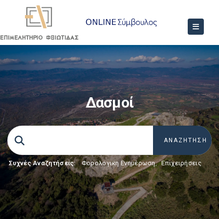
Δασμοί
Συχνές Αναζητήσεις:
Φορολογικη Ενημέρωση
,
Επιχειρήσεις