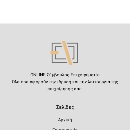
ONLINE Σύμβουλος Επιχειρηματία
Όλα όσα αφορούν την ίδρυση και την λειτουργία της
επιχείρησής σας.
Σελίδες
Αρχική