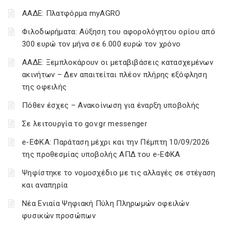
ΑΑΔΕ: Πλατφόρμα myAGRO
Φιλοδωρήματα: Αύξηση του αφορολόγητου ορίου από
300 ευρώ τον μήνα σε 6.000 ευρώ τον χρόνο
ΑΑΔΕ: Ξεμπλοκάρουν οι μεταβιβάσεις κατασχεμένων
ακινήτων – Δεν απαιτείται πλέον πλήρης εξόφληση
της οφειλής
Πόθεν έσχες – Ανακοίνωση για έναρξη υποβολής
Σε λειτουργία το gov.gr messenger
e-ΕΦΚΑ: Παράταση μέχρι και την Πέμπτη 10/09/2026
της προθεσμίας υποβολής ΑΠΔ του e-ΕΦΚΑ
Ψηφίστηκε το νομοσχέδιο με τις αλλαγές σε στέγαση
και αναπηρία
Νέα Ενιαία Ψηφιακή Πύλη Πληρωμών οφειλών
φυσικών προσώπων