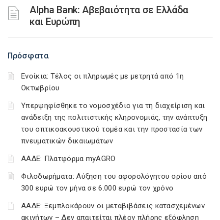
Alpha Bank: Αβεβαιότητα σε Ελλάδα
και Ευρώπη
Πρόσφατα
Ενοίκια: Τέλος οι πληρωμές με μετρητά από 1η
Οκτωβρίου
Υπερψηφίσθηκε το νομοσχέδιο για τη διαχείριση και
ανάδειξη της πολιτιστικής κληρονομιάς, την ανάπτυξη
του οπτικοακουστικού τομέα και την προστασία των
πνευματικών δικαιωμάτων
ΑΑΔΕ: Πλατφόρμα myAGRO
Φιλοδωρήματα: Αύξηση του αφορολόγητου ορίου από
300 ευρώ τον μήνα σε 6.000 ευρώ τον χρόνο
ΑΑΔΕ: Ξεμπλοκάρουν οι μεταβιβάσεις κατασχεμένων
ακινήτων – Δεν απαιτείται πλέον πλήρης εξόφληση