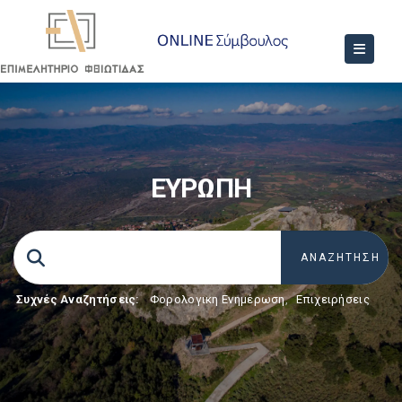
ΕΥΡΩΠΗ
Συχνές Αναζητήσεις:
Φορολογικη Ενημέρωση
,
Επιχειρήσεις