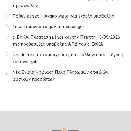
της οφειλής
Πόθεν έσχες – Ανακοίνωση για έναρξη υποβολής
Σε λειτουργία το gov.gr messenger
e-ΕΦΚΑ: Παράταση μέχρι και την Πέμπτη 10/09/2026
της προθεσμίας υποβολής ΑΠΔ του e-ΕΦΚΑ
Ψηφίστηκε το νομοσχέδιο με τις αλλαγές σε στέγαση
και αναπηρία
Νέα Ενιαία Ψηφιακή Πύλη Πληρωμών οφειλών
φυσικών προσώπων