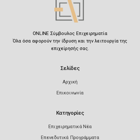
ONLINE Σύμβουλος Επιχειρηματία
Όλα όσα αφορούν την ίδρυση και την λειτουργία της
επιχείρησής σας.
Σελίδες
Αρχική
Επικοινωνία
Κατηγορίες
Επιχειρηματικά Νέα
Επενεδυτικά Προγράμματα