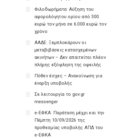
Φιλοδωρήματα: Αύξηση του
αφορολόγητου ορίου από 300
ευρώ τον μήνα σε 6.000 ευρώ τον
χρόνο
ΑΑΔΕ: Ξεμπλοκάρουν οι
μεταβιβάσεις κατασχεμένων
ακινήτων – Δεν απαιτείται πλέον
πλήρης εξόφληση της οφειλής
Πόθεν έσχες – Ανακοίνωση για
έναρξη υποβολής
Σε λειτουργία το gov.gr
messenger
e-ΕΦΚΑ: Παράταση μέχρι και την
Πέμπτη 10/09/2026 της
προθεσμίας υποβολής ΑΠΔ του
e-ΕΦΚΑ