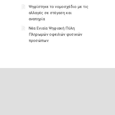
Ψηφίστηκε το νομοσχέδιο με τις
αλλαγές σε στέγαση και
αναπηρία
Νέα Ενιαία Ψηφιακή Πύλη
Πληρωμών οφειλών φυσικών
προσώπων