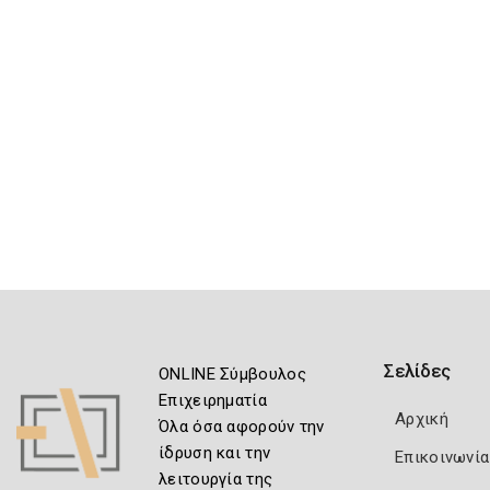
Σελίδες
ONLINE Σύμβουλος
Επιχειρηματία
Αρχική
Όλα όσα αφορούν την
ίδρυση και την
Επικοινωνία
λειτουργία της