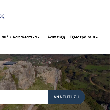
ιακά / Ασφαλιστικά
Ανάπτυξη – Εξωστρέφεια