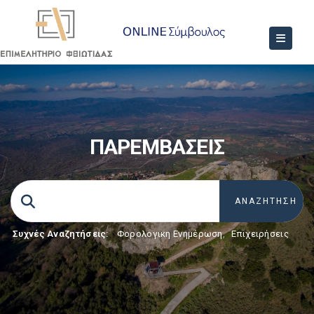
ΠΑΡΕΜΒΑΣΕΙΣ
Συχνές Αναζητήσεις:
Φορολογικη Ενημέρωση
,
Επιχειρήσεις