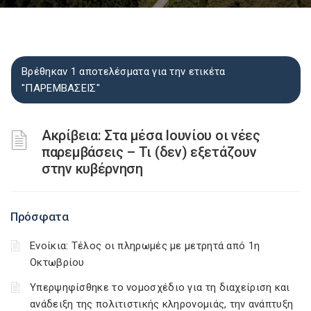
Βρέθηκαν 1 αποτελέσματα για την ετικέτα
"ΠΑΡΕΜΒΑΣΕΙΣ"
Ακρίβεια: Στα μέσα Ιουνίου οι νέες
παρεμβάσεις – Τι (δεν) εξετάζουν
στην κυβέρνηση
Πρόσφατα
Ενοίκια: Τέλος οι πληρωμές με μετρητά από 1η
Οκτωβρίου
Υπερψηφίσθηκε το νομοσχέδιο για τη διαχείριση και
ανάδειξη της πολιτιστικής κληρονομιάς, την ανάπτυξη