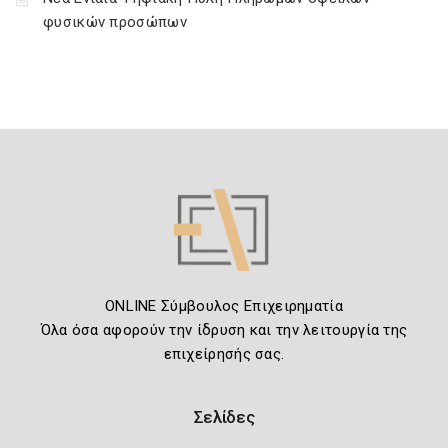
φυσικών προσώπων
ONLINE Σύμβουλος Επιχειρηματία
Όλα όσα αφορούν την ίδρυση και την λειτουργία της
επιχείρησής σας.
Σελίδες