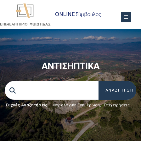
ΑΝΤΙΣΗΠΤΙΚΑ
Συχνές Αναζητήσεις:
Φορολογικη Ενημέρωση
,
Επιχειρήσεις