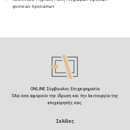
φυσικών προσώπων
ONLINE Σύμβουλος Επιχειρηματία
Όλα όσα αφορούν την ίδρυση και την λειτουργία της
επιχείρησής σας.
Σελίδες