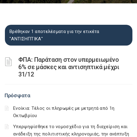
Βρέθηκαν 1 αποτελέσματα για την ετικέτα
"ΑΝΤΙΣΗΠΤΙΚΑ"
ΦΠΑ: Παράταση στον υπερμειωμένο
6% σε μάσκες και αντισηπτικά μέχρι
31/12
Πρόσφατα
Ενοίκια: Τέλος οι πληρωμές με μετρητά από 1η
Οκτωβρίου
Υπερψηφίσθηκε το νομοσχέδιο για τη διαχείριση και
ανάδειξη της πολιτιστικής κληρονομιάς, την ανάπτυξη