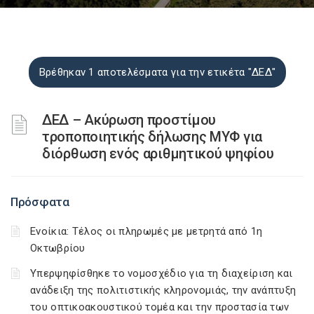
Βρέθηκαν 1 αποτελέσματα για την ετικέτα "ΔΕΔ"
ΔΕΔ – Ακύρωση προστίμου
τροποποιητικής δήλωσης ΜΥΦ για
διόρθωση ενός αριθμητικού ψηφίου
Πρόσφατα
Ενοίκια: Τέλος οι πληρωμές με μετρητά από 1η
Οκτωβρίου
Υπερψηφίσθηκε το νομοσχέδιο για τη διαχείριση και
ανάδειξη της πολιτιστικής κληρονομιάς, την ανάπτυξη
του οπτικοακουστικού τομέα και την προστασία των