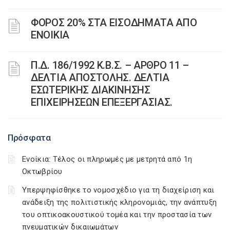
ΦΟΡΟΣ 20% ΣΤΑ ΕΙΣΟΔΗΜΑΤΑ ΑΠΟ
ΕΝΟΙΚΙΑ
Π.Δ. 186/1992 Κ.Β.Σ. – ΑΡΘΡΟ 11 –
ΔΕΛΤΙΑ ΑΠΟΣΤΟΛΗΣ. ΔΕΛΤΙΑ
ΕΣΩΤΕΡΙΚΗΣ ΔΙΑΚΙΝΗΣΗΣ
ΕΠΙΧΕΙΡΗΣΕΩΝ ΕΠΕΞΕΡΓΑΣΙΑΣ.
Πρόσφατα
Ενοίκια: Τέλος οι πληρωμές με μετρητά από 1η
Οκτωβρίου
Υπερψηφίσθηκε το νομοσχέδιο για τη διαχείριση και
ανάδειξη της πολιτιστικής κληρονομιάς, την ανάπτυξη
του οπτικοακουστικού τομέα και την προστασία των
πνευματικών δικαιωμάτων