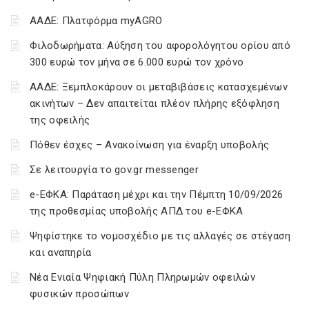
ΑΑΔΕ: Πλατφόρμα myAGRO
Φιλοδωρήματα: Αύξηση του αφορολόγητου ορίου από
300 ευρώ τον μήνα σε 6.000 ευρώ τον χρόνο
ΑΑΔΕ: Ξεμπλοκάρουν οι μεταβιβάσεις κατασχεμένων
ακινήτων – Δεν απαιτείται πλέον πλήρης εξόφληση
της οφειλής
Πόθεν έσχες – Ανακοίνωση για έναρξη υποβολής
Σε λειτουργία το gov.gr messenger
e-ΕΦΚΑ: Παράταση μέχρι και την Πέμπτη 10/09/2026
της προθεσμίας υποβολής ΑΠΔ του e-ΕΦΚΑ
Ψηφίστηκε το νομοσχέδιο με τις αλλαγές σε στέγαση
και αναπηρία
Νέα Ενιαία Ψηφιακή Πύλη Πληρωμών οφειλών
φυσικών προσώπων