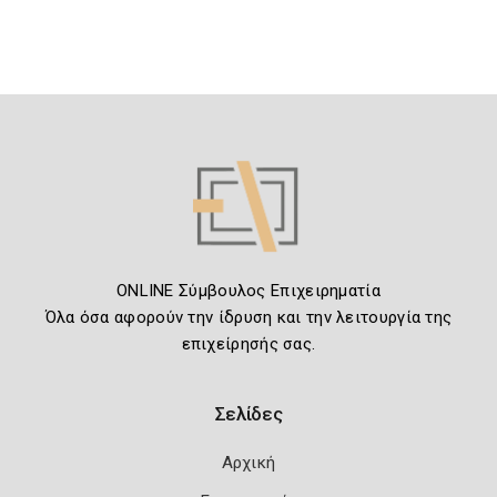
ONLINE Σύμβουλος Επιχειρηματία
Όλα όσα αφορούν την ίδρυση και την λειτουργία της
επιχείρησής σας.
Σελίδες
Αρχική