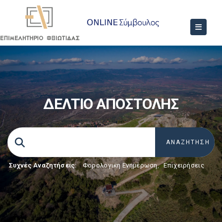
ΔΕΛΤΙΟ ΑΠΟΣΤΟΛΗΣ
Συχνές Αναζητήσεις:
Φορολογικη Ενημέρωση
,
Επιχειρήσεις