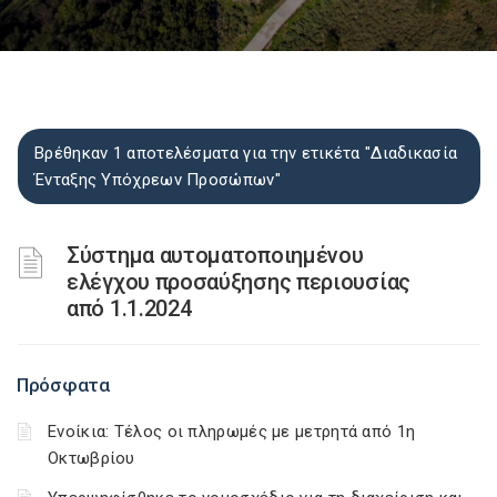
Βρέθηκαν 1 αποτελέσματα για την ετικέτα "Διαδικασία
Ένταξης Υπόχρεων Προσώπων"
Σύστημα αυτοματοποιημένου
ελέγχου προσαύξησης περιουσίας
από 1.1.2024
Πρόσφατα
Ενοίκια: Τέλος οι πληρωμές με μετρητά από 1η
Οκτωβρίου