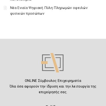
Νέα Ενιαία Ψηφιακή Πύλη Πληρωμών οφειλών
φυσικών προσώπων
ONLINE Σύμβουλος Επιχειρηματία
Όλα όσα αφορούν την ίδρυση και την λειτουργία της
επιχείρησής σας.