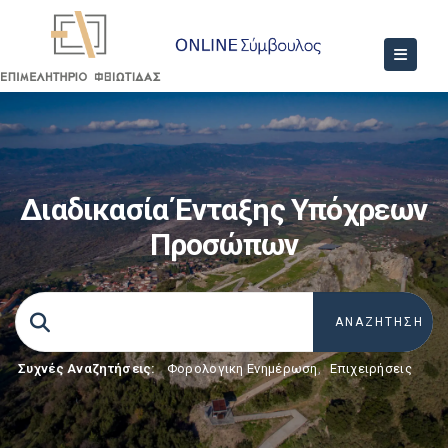
Διαδικασία Ένταξης Υπόχρεων
Προσώπων
Συχνές Αναζητήσεις:
Φορολογικη Ενημέρωση
,
Επιχειρήσεις