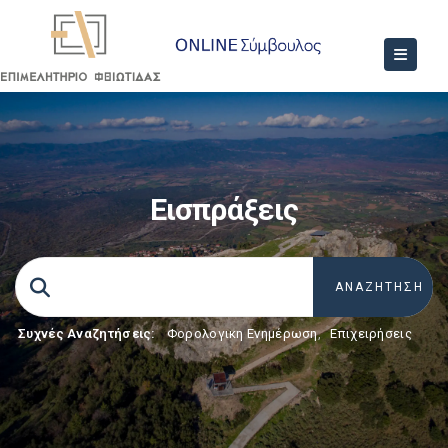
Εισπράξεις
Συχνές Αναζητήσεις:
Φορολογικη Ενημέρωση
,
Επιχειρήσεις