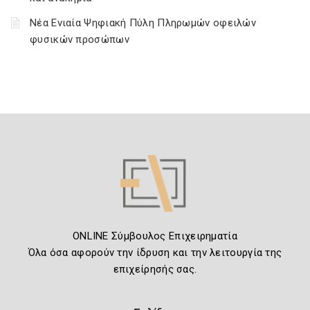
Νέα Ενιαία Ψηφιακή Πύλη Πληρωμών οφειλών
φυσικών προσώπων
ONLINE Σύμβουλος Επιχειρηματία
Όλα όσα αφορούν την ίδρυση και την λειτουργία της
επιχείρησής σας.