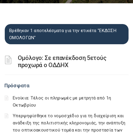
Βρέθηκαν 1 αποτελέσματα για την ετικέτα "ΕΚΔΟΣΗ
ΟΜΟΛΟΓΩΝ"
Ομόλογο: Σε επανέκδοση 5ετούς
προχωρά ο ΟΔΔΗΧ
Πρόσφατα
Ενοίκια: Τέλος οι πληρωμές με μετρητά από 1η
Οκτωβρίου
Υπερψηφίσθηκε το νομοσχέδιο για τη διαχείριση και
ανάδειξη της πολιτιστικής κληρονομιάς, την ανάπτυξη
του οπτικοακουστικού τομέα και την προστασία των