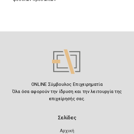
ONLINE Σύμβουλος Επιχειρηματία
Όλα όσα αφορούν την ίδρυση και την λειτουργία της
επιχείρησής σας.
Σελίδες
Αρχική