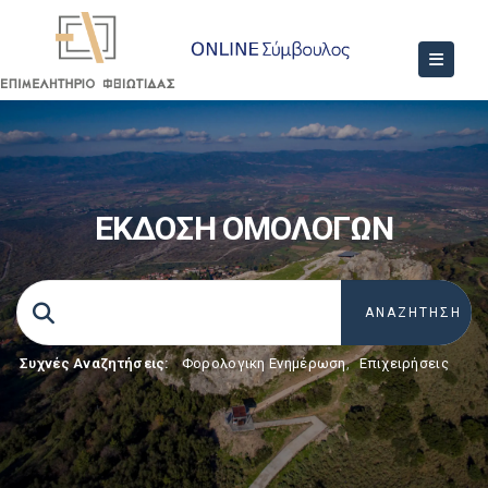
ΕΚΔΟΣΗ ΟΜΟΛΟΓΩΝ
Συχνές Αναζητήσεις:
Φορολογικη Ενημέρωση
,
Επιχειρήσεις