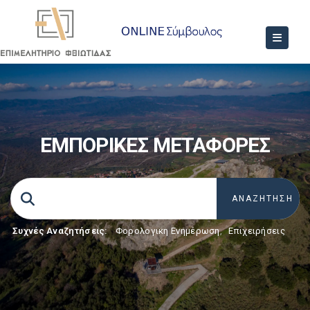
ΕΜΠΟΡΙΚΕΣ ΜΕΤΑΦΟΡΕΣ
Συχνές Αναζητήσεις:
Φορολογικη Ενημέρωση
,
Επιχειρήσεις