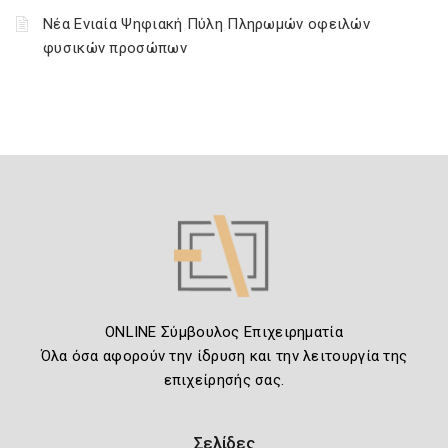
Νέα Ενιαία Ψηφιακή Πύλη Πληρωμών οφειλών
φυσικών προσώπων
ONLINE Σύμβουλος Επιχειρηματία
Όλα όσα αφορούν την ίδρυση και την λειτουργία της
επιχείρησής σας.
Σελίδες