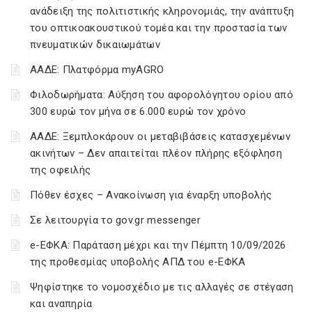
ανάδειξη της πολιτιστικής κληρονομιάς, την ανάπτυξη
του οπτικοακουστικού τομέα και την προστασία των
πνευματικών δικαιωμάτων
ΑΑΔΕ: Πλατφόρμα myAGRO
Φιλοδωρήματα: Αύξηση του αφορολόγητου ορίου από
300 ευρώ τον μήνα σε 6.000 ευρώ τον χρόνο
ΑΑΔΕ: Ξεμπλοκάρουν οι μεταβιβάσεις κατασχεμένων
ακινήτων – Δεν απαιτείται πλέον πλήρης εξόφληση
της οφειλής
Πόθεν έσχες – Ανακοίνωση για έναρξη υποβολής
Σε λειτουργία το gov.gr messenger
e-ΕΦΚΑ: Παράταση μέχρι και την Πέμπτη 10/09/2026
της προθεσμίας υποβολής ΑΠΔ του e-ΕΦΚΑ
Ψηφίστηκε το νομοσχέδιο με τις αλλαγές σε στέγαση
και αναπηρία