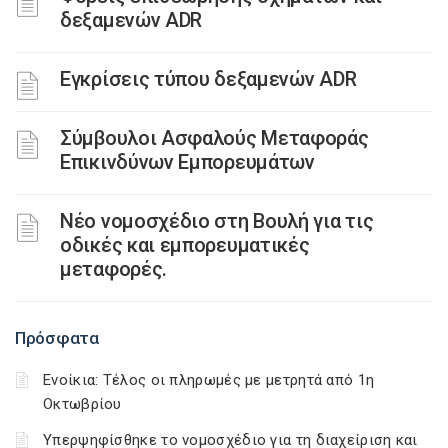
δεξαμενών ADR
Εγκρίσεις τύπου δεξαμενών ADR
Σύμβουλοι Ασφαλούς Μεταφοράς
Επικινδύνων Εμπορευμάτων
Νέο νομοσχέδιο στη Βουλή για τις
οδικές και εμπορευματικές
μεταφορές.
Πρόσφατα
Ενοίκια: Τέλος οι πληρωμές με μετρητά από 1η
Οκτωβρίου
Υπερψηφίσθηκε το νομοσχέδιο για τη διαχείριση και