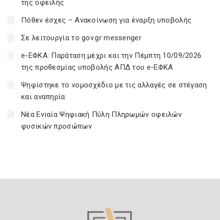
της οφειλής
Πόθεν έσχες – Ανακοίνωση για έναρξη υποβολής
Σε λειτουργία το gov.gr messenger
e-ΕΦΚΑ: Παράταση μέχρι και την Πέμπτη 10/09/2026
της προθεσμίας υποβολής ΑΠΔ του e-ΕΦΚΑ
Ψηφίστηκε το νομοσχέδιο με τις αλλαγές σε στέγαση
και αναπηρία
Νέα Ενιαία Ψηφιακή Πύλη Πληρωμών οφειλών
φυσικών προσώπων