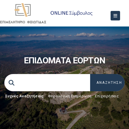
ΕΠΙΔΟΜΑΤΑ ΕΟΡΤΩΝ
Συχνές Αναζητήσεις:
Φορολογικη Ενημέρωση
,
Επιχειρήσεις