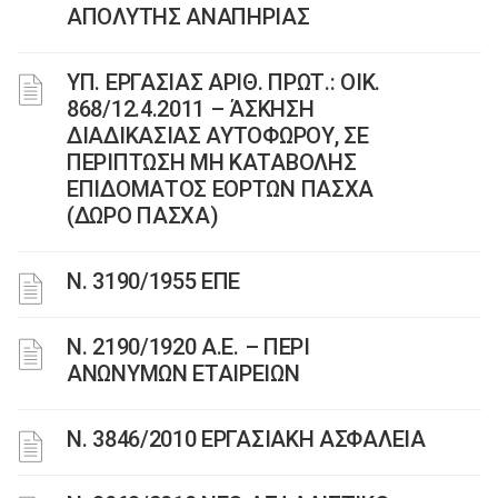
ΑΠΟΛΥΤΗΣ ΑΝΑΠΗΡΙΑΣ
ΥΠ. ΕΡΓΑΣΙΑΣ AΡΙΘ. ΠΡΩΤ.: ΟΙΚ.
868/12.4.2011 – ΆΣΚΗΣΗ
ΔΙΑΔΙΚΑΣΙΑΣ ΑΥΤΟΦΩΡΟΥ, ΣΕ
ΠΕΡΙΠΤΩΣΗ ΜΗ ΚΑΤΑΒΟΛΗΣ
ΕΠΙΔΟΜΑΤΟΣ ΕΟΡΤΩΝ ΠΑΣΧΑ
(ΔΩΡΟ ΠΑΣΧΑ)
Ν. 3190/1955 ΕΠΕ
Ν. 2190/1920 Α.Ε. – ΠΕΡΙ
ΑΝΩΝΥΜΩΝ ΕΤΑΙΡΕΙΩΝ
Ν. 3846/2010 ΕΡΓΑΣΙΑΚΗ ΑΣΦΑΛΕΙΑ