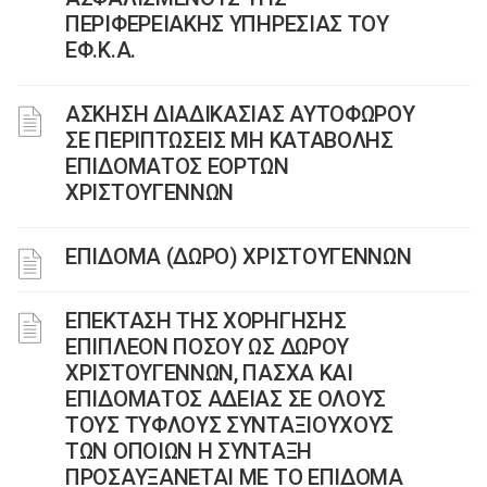
ΠΕΡΙΦΕΡΕΙΑΚΗΣ ΥΠΗΡΕΣΙΑΣ ΤΟΥ
ΕΦ.Κ.Α.
ΑΣΚΗΣΗ ΔΙΑΔΙΚΑΣΙΑΣ ΑΥΤΟΦΩΡΟΥ
ΣΕ ΠΕΡΙΠΤΩΣΕΙΣ ΜΗ ΚΑΤΑΒΟΛΗΣ
ΕΠΙΔΟΜΑΤΟΣ ΕΟΡΤΩΝ
ΧΡΙΣΤΟΥΓΕΝΝΩΝ
ΕΠΙΔΟΜΑ (ΔΩΡΟ) ΧΡΙΣΤΟΥΓΕΝΝΩΝ
ΕΠΕΚΤΑΣΗ ΤΗΣ ΧΟΡΗΓΗΣΗΣ
ΕΠΙΠΛΕΟΝ ΠΟΣΟΥ ΩΣ ΔΩΡΟΥ
ΧΡΙΣΤΟΥΓΕΝΝΩΝ, ΠΑΣΧΑ ΚΑΙ
ΕΠΙΔΟΜΑΤΟΣ ΑΔΕΙΑΣ ΣΕ ΟΛΟΥΣ
ΤΟΥΣ ΤΥΦΛΟΥΣ ΣΥΝΤΑΞΙΟΥΧΟΥΣ
ΤΩΝ ΟΠΟΙΩΝ Η ΣΥΝΤΑΞΗ
ΠΡΟΣΑΥΞΑΝΕΤΑΙ ΜΕ ΤΟ ΕΠΙΔΟΜΑ