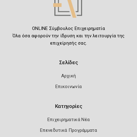
ONLINE Σύμβουλος Επιχειρηματία
Όλα όσα αφορούν την ίδρυση και την λειτουργία της
επιχείρησής σας.
Σελίδες
Αρχική
Επικοινωνία
Κατηγορίες
Επιχειρηματικά Νέα
Επενεδυτικά Προγράμματα