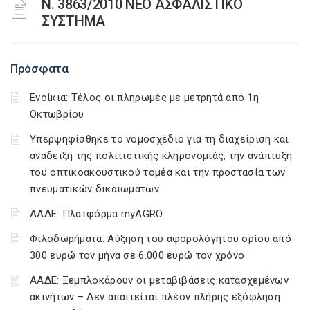
N. 3863/2010 ΝΕΟ ΑΣΦΑΛΙΣΤΙΚΟ
ΣΥΣΤΗΜΑ
Πρόσφατα
Ενοίκια: Τέλος οι πληρωμές με μετρητά από 1η
Οκτωβρίου
Υπερψηφίσθηκε το νομοσχέδιο για τη διαχείριση και
ανάδειξη της πολιτιστικής κληρονομιάς, την ανάπτυξη
του οπτικοακουστικού τομέα και την προστασία των
πνευματικών δικαιωμάτων
ΑΑΔΕ: Πλατφόρμα myAGRO
Φιλοδωρήματα: Αύξηση του αφορολόγητου ορίου από
300 ευρώ τον μήνα σε 6.000 ευρώ τον χρόνο
ΑΑΔΕ: Ξεμπλοκάρουν οι μεταβιβάσεις κατασχεμένων
ακινήτων – Δεν απαιτείται πλέον πλήρης εξόφληση