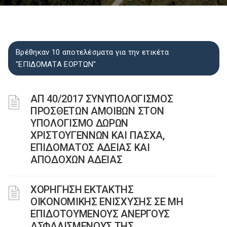
Βρέθηκαν 10 αποτελέσματα για την ετικέτα
"ΕΠΙΔΟΜΑΤΑ ΕΟΡΤΩΝ"
ΑΠ 40/2017 ΣΥΝΥΠΟΛΟΓΙΣΜΟΣ
ΠΡΟΣΘΕΤΩΝ ΑΜΟΙΒΩΝ ΣΤΟΝ
ΥΠΟΛΟΓΙΣΜΟ ΔΩΡΩΝ
ΧΡΙΣΤΟΥΓΕΝΝΩΝ ΚΑΙ ΠΑΣΧΑ,
ΕΠΙΔΟΜΑΤΟΣ ΑΔΕΙΑΣ ΚΑΙ
ΑΠΟΔΟΧΩΝ ΑΔΕΙΑΣ
ΧΟΡΗΓΗΣΗ ΕΚΤΑΚΤΗΣ
ΟΙΚΟΝΟΜΙΚΗΣ ΕΝΙΣΧΥΣΗΣ ΣΕ ΜΗ
ΕΠΙΔΟΤΟΥΜΕΝΟΥΣ ΑΝΕΡΓΟΥΣ
ΑΣΦΑΛΙΣΜΕΝΟΥΣ ΤΗΣ