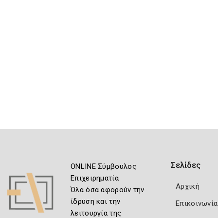
Σελίδες
ONLINE Σύμβουλος
Επιχειρηματία
Αρχική
Όλα όσα αφορούν την
ίδρυση και την
Επικοινωνία
λειτουργία της