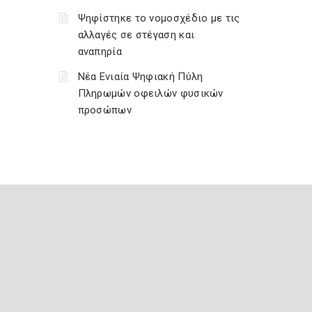
Ψηφίστηκε το νομοσχέδιο με τις
αλλαγές σε στέγαση και
αναπηρία
Νέα Ενιαία Ψηφιακή Πύλη
Πληρωμών οφειλών φυσικών
προσώπων