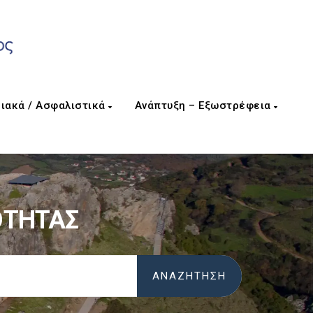
ιακά / Ασφαλιστικά
Ανάπτυξη – Εξωστρέφεια
ΟΤΗΤΑΣ