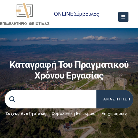
Καταγραφή Του Πραγματικού
Χρόνου Εργασίας
Συχνές Αναζητήσεις:
Φορολογικη Ενημέρωση
,
Επιχειρήσεις