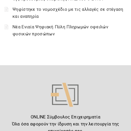
Ψηφίστηκε το νομοσχέδιο με τις αλλαγές σε στέγαση
και αναπηρία
Νέα Ενιαία Ψηφιακή Πύλη Πληρωμών οφειλών
φυσικών προσώπων
ONLINE Σύμβουλος Επιχειρηματία
Όλα όσα αφορούν την ίδρυση και την λειτουργία της