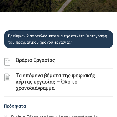
Βρέθηκαν 2 αποτελέσματα για την ετικέτα "καταγραφή
του πραγματικού χρόνου εργασίας"
Ωράριο Εργασίας
Τα επόμενα βήματα της ψηφιακής
κάρτας εργασίας – Όλο το
χρονοδιάγραμμα
Πρόσφατα