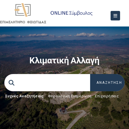
Κλιματική Αλλαγή
Συχνές Αναζητήσεις:
Φορολογικη Ενημέρωση
,
Επιχειρήσεις