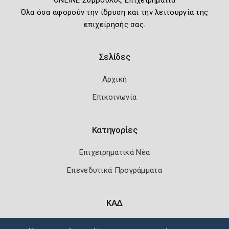
ONLINE Σύμβουλος Επιχειρηματία
Όλα όσα αφορούν την ίδρυση και την λειτουργία της
επιχείρησής σας.
Σελίδες
Αρχική
Επικοινωνία
Κατηγορίες
Επιχειρηματικά Νέα
Επενεδυτικά Προγράμματα
ΚΑΔ
Κωδικοί Αριθμοί Δραστηριότητας