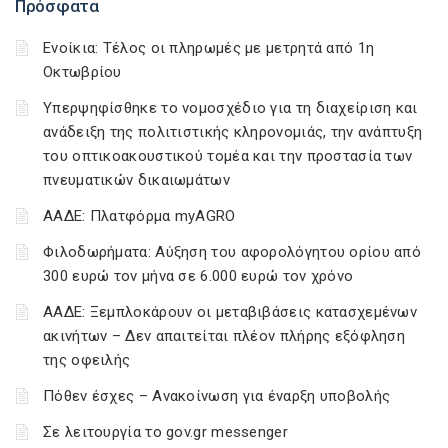
Πρόσφατα
Ενοίκια: Τέλος οι πληρωμές με μετρητά από 1η
Οκτωβρίου
Υπερψηφίσθηκε το νομοσχέδιο για τη διαχείριση και
ανάδειξη της πολιτιστικής κληρονομιάς, την ανάπτυξη
του οπτικοακουστικού τομέα και την προστασία των
πνευματικών δικαιωμάτων
ΑΑΔΕ: Πλατφόρμα myAGRO
Φιλοδωρήματα: Αύξηση του αφορολόγητου ορίου από
300 ευρώ τον μήνα σε 6.000 ευρώ τον χρόνο
ΑΑΔΕ: Ξεμπλοκάρουν οι μεταβιβάσεις κατασχεμένων
ακινήτων – Δεν απαιτείται πλέον πλήρης εξόφληση
της οφειλής
Πόθεν έσχες – Ανακοίνωση για έναρξη υποβολής
Σε λειτουργία το gov.gr messenger