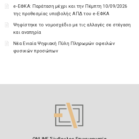
e-ΕΦΚΑ: Παράταση μέχρι και την Πέμπτη 10/09/2026
της προθεσμίας υποβολής ΑΠΔ του e-ΕΦΚΑ
Ψηφίστηκε το νομοσχέδιο με τις αλλαγές σε στέγαση
και αναπηρία
Νέα Ενιαία Ψηφιακή Πύλη Πληρωμών οφειλών
φυσικών προσώπων