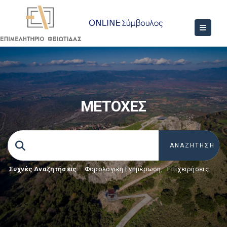
ΜΕΤΟΧΕΣ
Συχνές Αναζητήσεις:
Φορολογικη Ενημέρωση
,
Επιχειρήσεις