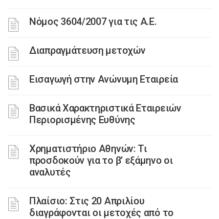
Nόμος 3604/2007 για τις Α.Ε.
Διαπραγμάτευση μετοχών
Εισαγωγή στην Ανώνυμη Εταιρεία
Βασικά Χαρακτηριστικά Εταιρειών
Περιορισμένης Ευθύνης
Χρηματιστήριο Αθηνών: Τι
προσδοκούν για το β’ εξάμηνο οι
αναλυτές
Πλαίσιο: Στις 20 Απριλίου
διαγράφονται οι μετοχές από το