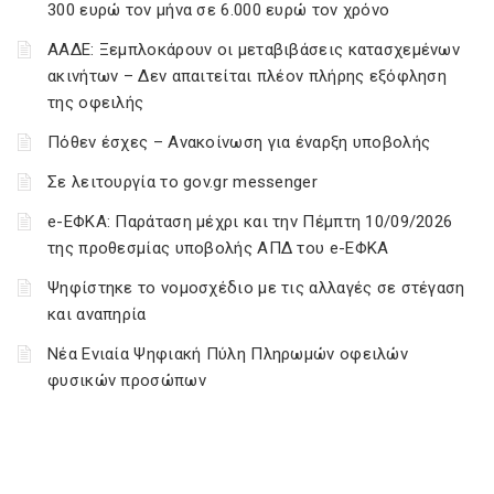
300 ευρώ τον μήνα σε 6.000 ευρώ τον χρόνο
ΑΑΔΕ: Ξεμπλοκάρουν οι μεταβιβάσεις κατασχεμένων
ακινήτων – Δεν απαιτείται πλέον πλήρης εξόφληση
της οφειλής
Πόθεν έσχες – Ανακοίνωση για έναρξη υποβολής
Σε λειτουργία το gov.gr messenger
e-ΕΦΚΑ: Παράταση μέχρι και την Πέμπτη 10/09/2026
της προθεσμίας υποβολής ΑΠΔ του e-ΕΦΚΑ
Ψηφίστηκε το νομοσχέδιο με τις αλλαγές σε στέγαση
και αναπηρία
Νέα Ενιαία Ψηφιακή Πύλη Πληρωμών οφειλών
φυσικών προσώπων