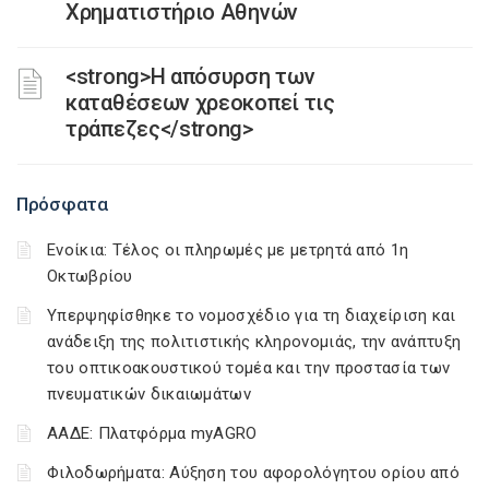
Χρηματιστήριο Αθηνών
<strong>Η απόσυρση των
καταθέσεων χρεοκοπεί τις
τράπεζες</strong>
Πρόσφατα
Ενοίκια: Τέλος οι πληρωμές με μετρητά από 1η
Οκτωβρίου
Υπερψηφίσθηκε το νομοσχέδιο για τη διαχείριση και
ανάδειξη της πολιτιστικής κληρονομιάς, την ανάπτυξη
του οπτικοακουστικού τομέα και την προστασία των
πνευματικών δικαιωμάτων
ΑΑΔΕ: Πλατφόρμα myAGRO
Φιλοδωρήματα: Αύξηση του αφορολόγητου ορίου από