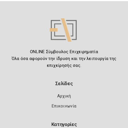
ONLINE Σύμβουλος Επιχειρηματία
Όλα όσα αφορούν την ίδρυση και την λειτουργία της
επιχείρησής σας.
Σελίδες
Αρχική
Επικοινωνία
Κατηγορίες