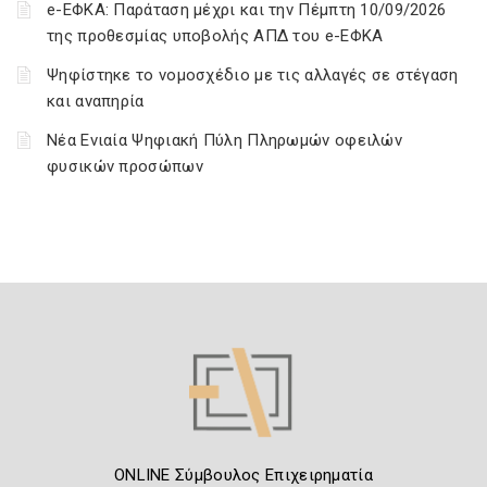
e-ΕΦΚΑ: Παράταση μέχρι και την Πέμπτη 10/09/2026
της προθεσμίας υποβολής ΑΠΔ του e-ΕΦΚΑ
Ψηφίστηκε το νομοσχέδιο με τις αλλαγές σε στέγαση
και αναπηρία
Νέα Ενιαία Ψηφιακή Πύλη Πληρωμών οφειλών
φυσικών προσώπων
ONLINE Σύμβουλος Επιχειρηματία