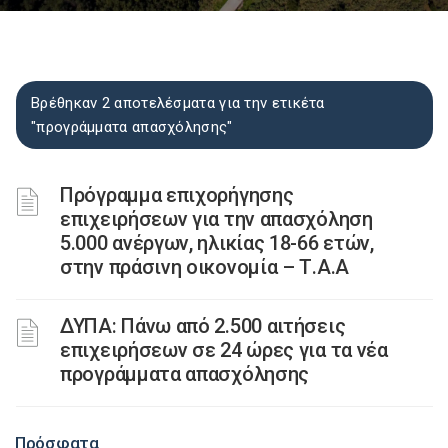
Βρέθηκαν 2 αποτελέσματα για την ετικέτα
"προγράμματα απασχόλησης"
Πρόγραμμα επιχορήγησης
επιχειρήσεων για την απασχόληση
5.000 ανέργων, ηλικίας 18-66 ετών,
στην πράσινη οικονομία – Τ.Α.Α
ΔΥΠΑ: Πάνω από 2.500 αιτήσεις
επιχειρήσεων σε 24 ώρες για τα νέα
προγράμματα απασχόλησης
Πρόσφατα