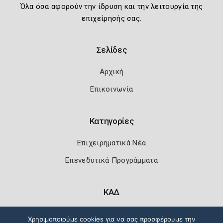
Όλα όσα αφορούν την ίδρυση και την λειτουργία της
επιχείρησής σας.
Σελίδες
Αρχική
Επικοινωνία
Κατηγορίες
Επιχειρηματικά Νέα
Επενεδυτικά Προγράμματα
ΚΑΔ
Κωδικοί Αριθμοί Δραστηριότητας
Χρησιμοποιούμε cookies για να σας προσφέρουμε την