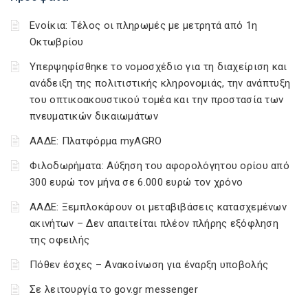
Ενοίκια: Τέλος οι πληρωμές με μετρητά από 1η
Οκτωβρίου
Υπερψηφίσθηκε το νομοσχέδιο για τη διαχείριση και
ανάδειξη της πολιτιστικής κληρονομιάς, την ανάπτυξη
του οπτικοακουστικού τομέα και την προστασία των
πνευματικών δικαιωμάτων
ΑΑΔΕ: Πλατφόρμα myAGRO
Φιλοδωρήματα: Αύξηση του αφορολόγητου ορίου από
300 ευρώ τον μήνα σε 6.000 ευρώ τον χρόνο
ΑΑΔΕ: Ξεμπλοκάρουν οι μεταβιβάσεις κατασχεμένων
ακινήτων – Δεν απαιτείται πλέον πλήρης εξόφληση
της οφειλής
Πόθεν έσχες – Ανακοίνωση για έναρξη υποβολής
Σε λειτουργία το gov.gr messenger