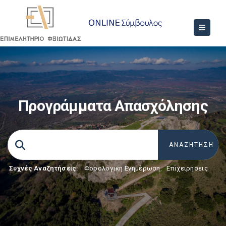
Προγράμματα Απασχόλησης
Συχνές Αναζητήσεις:
Φορολογικη Ενημέρωση
,
Επιχειρήσεις