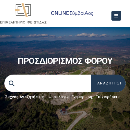
ΠΡΟΣΔΙΟΡΙΣΜΟΣ ΦΟΡΟΥ
Συχνές Αναζητήσεις:
Φορολογικη Ενημέρωση
,
Επιχειρήσεις