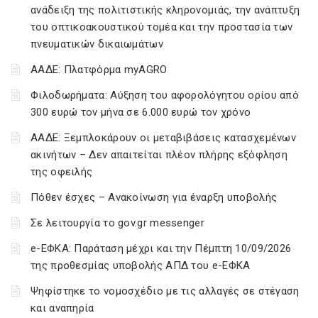
ανάδειξη της πολιτιστικής κληρονομιάς, την ανάπτυξη
του οπτικοακουστικού τομέα και την προστασία των
πνευματικών δικαιωμάτων
ΑΑΔΕ: Πλατφόρμα myAGRO
Φιλοδωρήματα: Αύξηση του αφορολόγητου ορίου από
300 ευρώ τον μήνα σε 6.000 ευρώ τον χρόνο
ΑΑΔΕ: Ξεμπλοκάρουν οι μεταβιβάσεις κατασχεμένων
ακινήτων – Δεν απαιτείται πλέον πλήρης εξόφληση
της οφειλής
Πόθεν έσχες – Ανακοίνωση για έναρξη υποβολής
Σε λειτουργία το gov.gr messenger
e-ΕΦΚΑ: Παράταση μέχρι και την Πέμπτη 10/09/2026
της προθεσμίας υποβολής ΑΠΔ του e-ΕΦΚΑ
Ψηφίστηκε το νομοσχέδιο με τις αλλαγές σε στέγαση
και αναπηρία