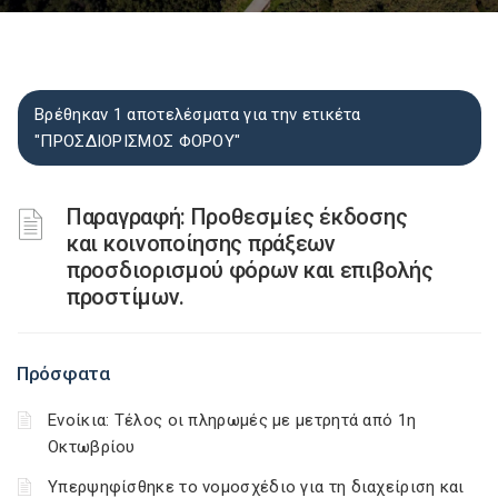
Βρέθηκαν 1 αποτελέσματα για την ετικέτα
"ΠΡΟΣΔΙΟΡΙΣΜΟΣ ΦΟΡΟΥ"
Παραγραφή: Προθεσμίες έκδοσης
και κοινοποίησης πράξεων
προσδιορισμού φόρων και επιβολής
προστίμων.
Πρόσφατα
Ενοίκια: Τέλος οι πληρωμές με μετρητά από 1η
Οκτωβρίου
Υπερψηφίσθηκε το νομοσχέδιο για τη διαχείριση και