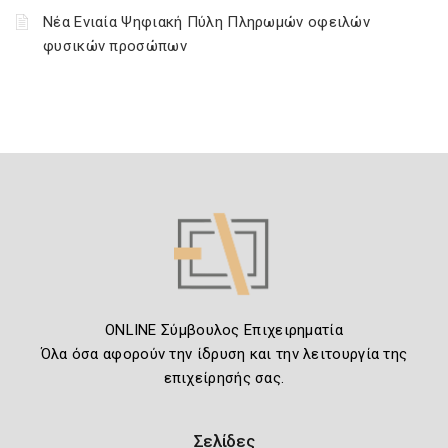
Νέα Ενιαία Ψηφιακή Πύλη Πληρωμών οφειλών
φυσικών προσώπων
ONLINE Σύμβουλος Επιχειρηματία
Όλα όσα αφορούν την ίδρυση και την λειτουργία της
επιχείρησής σας.
Σελίδες