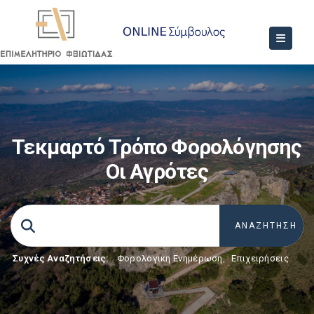
Τεκμαρτό Τρόπο Φορολόγησης
Οι Αγρότες
Συχνές Αναζητήσεις:
Φορολογικη Ενημέρωση
,
Επιχειρήσεις