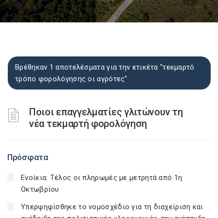
Βρέθηκαν 1 αποτελέσματα για την ετικέτα "τεκμαρτό
τρόπο φορολόγησης οι αγρότες"
Ποιοι επαγγελματίες γλιτώνουν τη
νέα τεκμαρτή φορολόγηση
Πρόσφατα
Ενοίκια: Τέλος οι πληρωμές με μετρητά από 1η
Οκτωβρίου
Υπερψηφίσθηκε το νομοσχέδιο για τη διαχείριση και