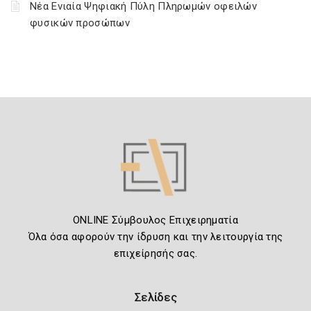
Νέα Ενιαία Ψηφιακή Πύλη Πληρωμών οφειλών
φυσικών προσώπων
ONLINE Σύμβουλος Επιχειρηματία
Όλα όσα αφορούν την ίδρυση και την λειτουργία της
επιχείρησής σας.
Σελίδες