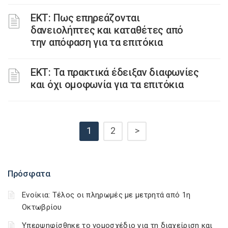
ΕΚΤ: Πως επηρεάζονται
δανειολήπτες και καταθέτες από
την απόφαση για τα επιτόκια
EKT: Τα πρακτικά έδειξαν διαφωνίες
και όχι ομοφωνία για τα επιτόκια
1
2
>
Πρόσφατα
Ενοίκια: Τέλος οι πληρωμές με μετρητά από 1η
Οκτωβρίου
Υπερψηφίσθηκε το νομοσχέδιο για τη διαχείριση και