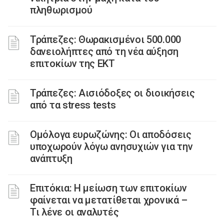
πληθωρισμού
Τράπεζες: Θωρακισμένοι 500.000
δανειολήπτες από τη νέα αύξηση
επιτοκίων της ΕΚΤ
Τράπεζες: Αισιόδοξες οι διοικήσεις
από τα stress tests
Ομόλογα ευρωζώνης: Οι αποδόσεις
υποχωρούν λόγω ανησυχιών για την
ανάπτυξη
Επιτόκια: Η μείωση των επιτοκίων
φαίνεται να μετατίθεται χρονικά –
Τι λένε οι αναλυτές