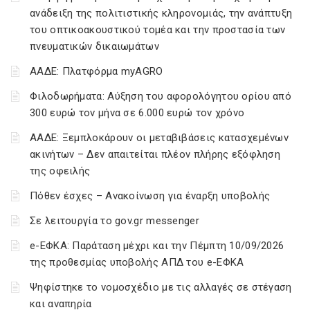
ανάδειξη της πολιτιστικής κληρονομιάς, την ανάπτυξη
του οπτικοακουστικού τομέα και την προστασία των
πνευματικών δικαιωμάτων
ΑΑΔΕ: Πλατφόρμα myAGRO
Φιλοδωρήματα: Αύξηση του αφορολόγητου ορίου από
300 ευρώ τον μήνα σε 6.000 ευρώ τον χρόνο
ΑΑΔΕ: Ξεμπλοκάρουν οι μεταβιβάσεις κατασχεμένων
ακινήτων – Δεν απαιτείται πλέον πλήρης εξόφληση
της οφειλής
Πόθεν έσχες – Ανακοίνωση για έναρξη υποβολής
Σε λειτουργία το gov.gr messenger
e-ΕΦΚΑ: Παράταση μέχρι και την Πέμπτη 10/09/2026
της προθεσμίας υποβολής ΑΠΔ του e-ΕΦΚΑ
Ψηφίστηκε το νομοσχέδιο με τις αλλαγές σε στέγαση
και αναπηρία