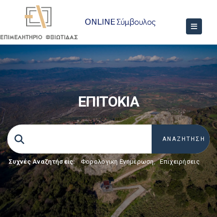
ΕΠΙΤΟΚΙΑ
Συχνές Αναζητήσεις:
Φορολογικη Ενημέρωση
,
Επιχειρήσεις