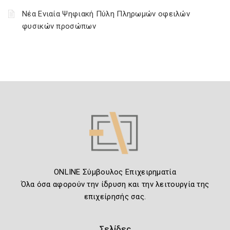
Νέα Ενιαία Ψηφιακή Πύλη Πληρωμών οφειλών
φυσικών προσώπων
ONLINE Σύμβουλος Επιχειρηματία
Όλα όσα αφορούν την ίδρυση και την λειτουργία της
επιχείρησής σας.
Σελίδες