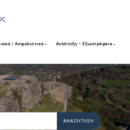
ιακά / Ασφαλιστικά
Ανάπτυξη – Εξωστρέφεια