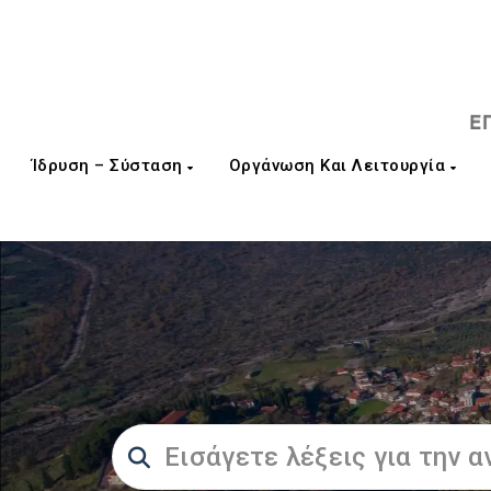
Ίδρυση – Σύσταση
Οργάνωση Και Λειτουργία