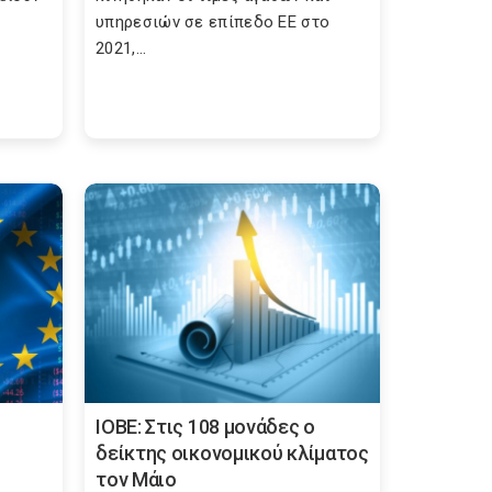
υπηρεσιών σε επίπεδο ΕΕ στο
2021,...
ΙΟΒΕ: Στις 108 μονάδες ο
δείκτης οικονομικού κλίματος
τον Μάιο