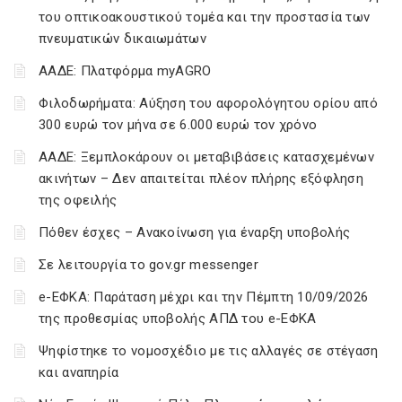
του οπτικοακουστικού τομέα και την προστασία των
πνευματικών δικαιωμάτων
ΑΑΔΕ: Πλατφόρμα myAGRO
Φιλοδωρήματα: Αύξηση του αφορολόγητου ορίου από
300 ευρώ τον μήνα σε 6.000 ευρώ τον χρόνο
ΑΑΔΕ: Ξεμπλοκάρουν οι μεταβιβάσεις κατασχεμένων
ακινήτων – Δεν απαιτείται πλέον πλήρης εξόφληση
της οφειλής
Πόθεν έσχες – Ανακοίνωση για έναρξη υποβολής
Σε λειτουργία το gov.gr messenger
e-ΕΦΚΑ: Παράταση μέχρι και την Πέμπτη 10/09/2026
της προθεσμίας υποβολής ΑΠΔ του e-ΕΦΚΑ
Ψηφίστηκε το νομοσχέδιο με τις αλλαγές σε στέγαση
και αναπηρία