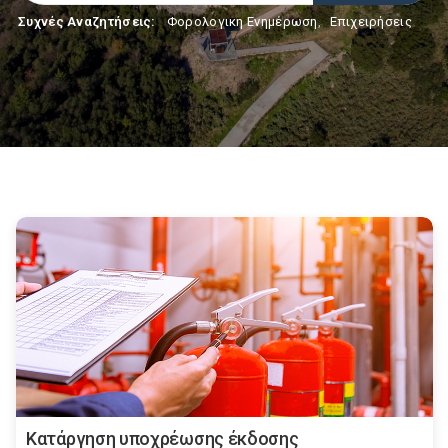
Συχνές Αναζητήσεις:
Φορολογικη Ενημέρωση
,
Επιχειρήσεις
Κατάργηση υποχρέωσης έκδοσης