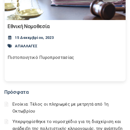
Εθνική Νομοθεσία
15 Δεκεμβρίου, 2023
ΑΠΑΛΛΑΓΕΣ
Πιστοποιητικό Πυροπροστασίας
Πρόσφατα
Ενοίκια: Τέλος οι πληρωμές με μετρητά από 1η
Οκτωβρίου
Υπερψηφίσθηκε το νομοσχέδιο για τη διαχείριση και
ανάδειξη της πολιτιστικής κληρονομιάς, την ανάπτυξη