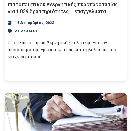
πιστοποιητικού ενεργητικής πυροπροστασίας
για 1.039 δραστηριότητες – επαγγέλματα
15 Δεκεμβρίου, 2023
ΑΠΑΛΛΑΓΕΣ
Στο πλαίσιο της κυβερνητικής πολιτικής για τον
περιορισμό της γραφειοκρατίας και τη βελτίωση του
επιχειρηματικού...