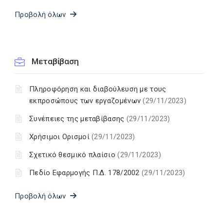
Προβολή όλων
Μεταβίβαση
Πληροφόρηση και διαβούλευση με τους
εκπροσώπους των εργαζομένων
(29/11/2023)
Συνέπειες της μεταβίβασης
(29/11/2023)
Χρήσιμοι Ορισμοί
(29/11/2023)
Σχετικό θεσμικό πλαίσιο
(29/11/2023)
Πεδίο Εφαρμογής Π.Δ. 178/2002
(29/11/2023)
Προβολή όλων