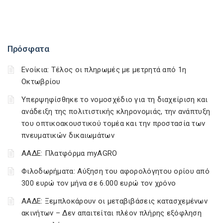
Πρόσφατα
Ενοίκια: Τέλος οι πληρωμές με μετρητά από 1η
Οκτωβρίου
Υπερψηφίσθηκε το νομοσχέδιο για τη διαχείριση και
ανάδειξη της πολιτιστικής κληρονομιάς, την ανάπτυξη
του οπτικοακουστικού τομέα και την προστασία των
πνευματικών δικαιωμάτων
ΑΑΔΕ: Πλατφόρμα myAGRO
Φιλοδωρήματα: Αύξηση του αφορολόγητου ορίου από
300 ευρώ τον μήνα σε 6.000 ευρώ τον χρόνο
ΑΑΔΕ: Ξεμπλοκάρουν οι μεταβιβάσεις κατασχεμένων
ακινήτων – Δεν απαιτείται πλέον πλήρης εξόφληση