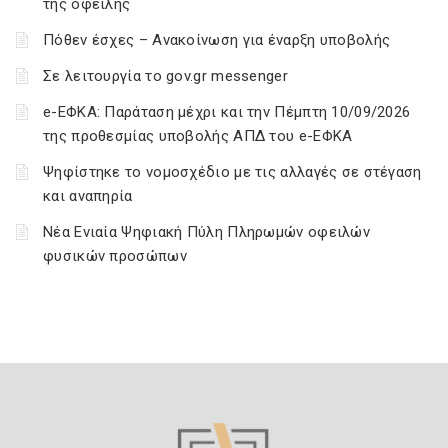
της οφειλής
Πόθεν έσχες – Ανακοίνωση για έναρξη υποβολής
Σε λειτουργία το gov.gr messenger
e-ΕΦΚΑ: Παράταση μέχρι και την Πέμπτη 10/09/2026
της προθεσμίας υποβολής ΑΠΔ του e-ΕΦΚΑ
Ψηφίστηκε το νομοσχέδιο με τις αλλαγές σε στέγαση
και αναπηρία
Νέα Ενιαία Ψηφιακή Πύλη Πληρωμών οφειλών
φυσικών προσώπων