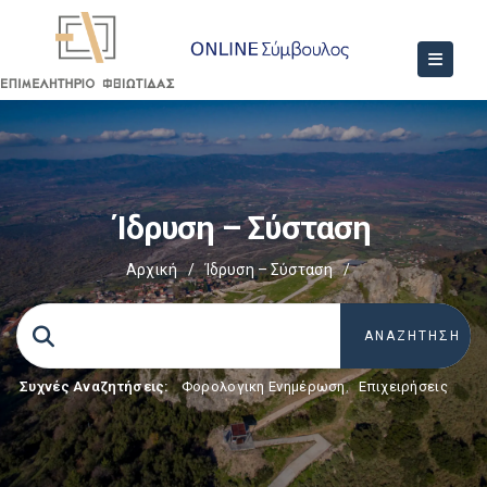
Ίδρυση – Σύσταση
Αρχική
/
Ίδρυση – Σύσταση
/
Συχνές Αναζητήσεις:
Φορολογικη Ενημέρωση
,
Επιχειρήσεις