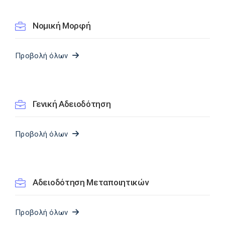
Νομική Μορφή
Προβολή όλων
Γενική Αδειοδότηση
Προβολή όλων
Αδειοδότηση Μεταποιητικών
Προβολή όλων