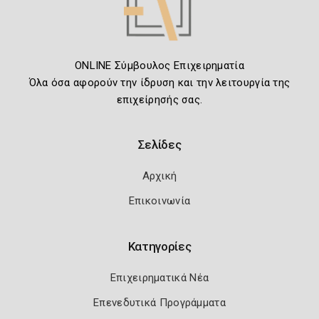
ONLINE Σύμβουλος Επιχειρηματία
Όλα όσα αφορούν την ίδρυση και την λειτουργία της
επιχείρησής σας.
Σελίδες
Αρχική
Επικοινωνία
Κατηγορίες
Επιχειρηματικά Νέα
Επενεδυτικά Προγράμματα