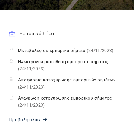
Εμπορικό Σήμα
Μεταβολές σε εμπορικά σήματα
(24/11/2023)
Ηλεκτρονική κατάθεση εμπορικού σήματος
(24/11/2023)
Αποφάσεις κατοχύρωσης εμπορικών σημάτων
(24/11/2023)
Ανανέωση κατοχύρωσης εμπορικού σήματος
(24/11/2023)
Προβολή όλων