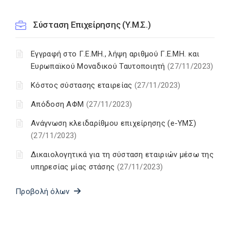
Σύσταση Επιχείρησης (Υ.Μ.Σ.)
Εγγραφή στο Γ.Ε.ΜΗ., λήψη αριθμού Γ.Ε.ΜΗ. και
Ευρωπαϊκού Μοναδικού Ταυτοποιητή
(27/11/2023)
Κόστος σύστασης εταιρείας
(27/11/2023)
Απόδοση ΑΦΜ
(27/11/2023)
Ανάγνωση κλειδαρίθμου επιχείρησης (e-ΥΜΣ)
(27/11/2023)
Δικαιολογητικά για τη σύσταση εταιριών μέσω της
υπηρεσίας μίας στάσης
(27/11/2023)
Προβολή όλων