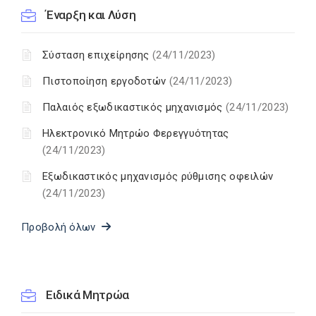
Έναρξη και Λύση
Σύσταση επιχείρησης
(24/11/2023)
Πιστοποίηση εργοδοτών
(24/11/2023)
Παλαιός εξωδικαστικός μηχανισμός
(24/11/2023)
Ηλεκτρονικό Μητρώο Φερεγγυότητας
(24/11/2023)
Εξωδικαστικός μηχανισμός ρύθμισης οφειλών
(24/11/2023)
Προβολή όλων
Ειδικά Μητρώα