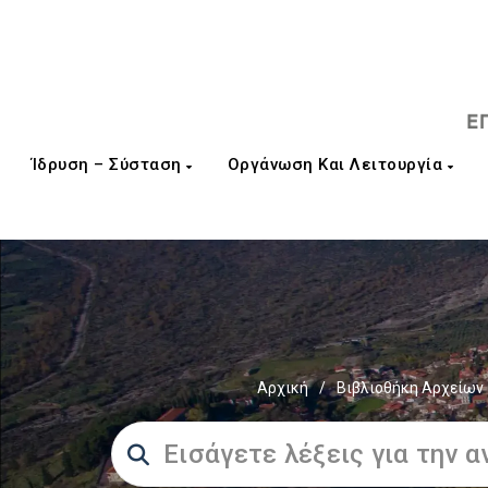
Ίδρυση – Σύσταση
Οργάνωση Και Λειτουργία
Αρχική
/
Βιβλιοθήκη Αρχείων