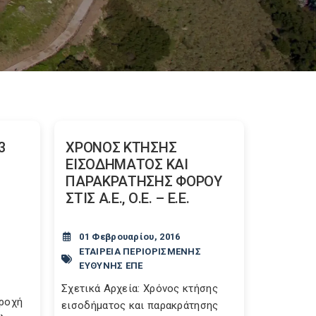
3
ΧΡΟΝΟΣ ΚΤΗΣΗΣ
ΕΙΣΟΔΗΜΑΤΟΣ ΚΑΙ
ΠΑΡΑΚΡΑΤΗΣΗΣ ΦΟΡΟΥ
ΣΤΙΣ Α.Ε., Ο.Ε. – Ε.Ε.
01 Φεβρουαρίου, 2016
ΕΤΑΙΡΕΙΑ ΠΕΡΙΟΡΙΣΜΕΝΗΣ
ΕΥΘΥΝΗΣ ΕΠΕ
Σχετικά Αρχεία: Χρόνος κτήσης
αροχή
εισοδήματος και παρακράτησης