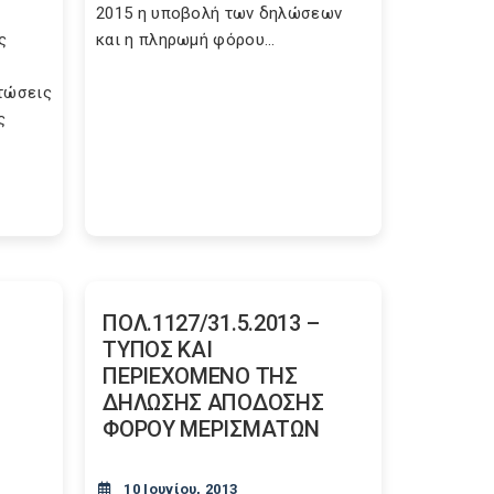
2015 η υποβολή των δηλώσεων
ς
και η πληρωμή φόρου...
πτώσεις
ς
ΠΟΛ.1127/31.5.2013 –
ΤΥΠΟΣ ΚΑΙ
ΠΕΡΙΕΧΟΜΕΝΟ ΤΗΣ
ΔΗΛΩΣΗΣ ΑΠΟΔΟΣΗΣ
ΦΟΡΟΥ ΜΕΡΙΣΜΑΤΩΝ
10 Ιουνίου, 2013