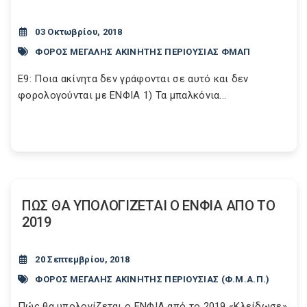
03 Οκτωβρίου, 2018
ΦΟΡΟΣ ΜΕΓΑΛΗΣ ΑΚΙΝΗΤΗΣ ΠΕΡΙΟΥΣΙΑΣ ΦΜΑΠ
Ε9: Ποια ακίνητα δεν γράφονται σε αυτό και δεν
φορολογούνται με ΕΝΦΙΑ 1) Τα μπαλκόνια...
ΠΩΣ ΘΑ ΥΠΟΛΟΓΙΖΕΤΑΙ Ο ΕΝΦΙΑ ΑΠΟ ΤΟ
2019
20 Σεπτεμβρίου, 2018
ΦΟΡΟΣ ΜΕΓΑΛΗΣ ΑΚΙΝΗΤΗΣ ΠΕΡΙΟΥΣΙΑΣ (Φ.Μ.Α.Π.)
Πώς θα υπολογίζεται ο ΕΝΦΙΑ από το 2019 «Κλείδωσε»