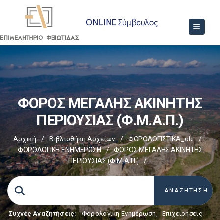
ΦΟΡΟΣ ΜΕΓΑΛΗΣ ΑΚΙΝΗΤΗΣ
ΠΕΡΙΟΥΣΙΑΣ (Φ.Μ.Α.Π.)
Αρχική
/
Βιβλιοθήκη Αρχείων
/
ΦΟΡΟΛΟΓΙΣΤΙΚΑ_old
/
ΦΟΡΟΛΟΓΙΚΗ ΕΝΗΜΕΡΩΣΗ
/
ΦΟΡΟΣ ΜΕΓΑΛΗΣ ΑΚΙΝΗΤΗΣ
ΠΕΡΙΟΥΣΙΑΣ (Φ.Μ.Α.Π.)
/
Συχνές Αναζητήσεις:
Φορολογικη Ενημέρωση
,
Επιχειρήσεις