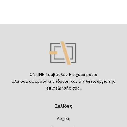
ONLINE Σύμβουλος Επιχειρηματία
Όλα όσα αφορούν την ίδρυση και την λειτουργία της
επιχείρησής σας.
Σελίδες
Αρχική