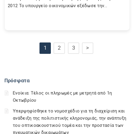
2012 Το υπουργείο οικονομικών εξέδωσε την...
1
2
3
>
Πρόσφατα
Ενοίκια: Τέλος οι πληρωμές με μετρητά από 1η
Οκτωβρίου
Υπερψηφίσθηκε το νομοσχέδιο για τη διαχείριση και
ανάδειξη της πολιτιστικής κληρονομιάς, την ανάπτυξη
του οπτικοακουστικού τομέα και την προστασία των
πνευματικών δικαιωμάτων