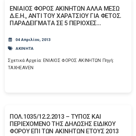
ΕΝΙΑΙΟΣ ΦΟΡΟΣ ΑΚΙΝΗΤΩΝ ΑΛΛΑ ΜΕΣΩ
Δ.Ε.Η., ΑΝΤΙ ΤΟΥ ΧΑΡΑΤΣΙΟΥ ΓΙΑ ΦΕΤΟΣ.
ΠΑΡΑΔΕΙΓΜΑΤΑ ΣΕ 5 ΠΕΡΙΟΧΕΣ...
04 Απριλίου, 2013
ΑΚΙΝΗΤΑ
Σχετικά Αρχεία: ΕΝΙΑΙΟΣ ΦΟΡΟΣ ΑΚΙΝΗΤΩΝ Πηγή:
TAXHEAVEN
ΠΟΛ.1035/12.2.2013 – ΤΥΠΟΣ ΚΑΙ
ΠΕΡΙΕΧΟΜΕΝΟ ΤΗΣ ΔΗΛΩΣΗΣ ΕΙΔΙΚΟΥ
ΦΟΡΟΥ ΕΠΙ ΤΩΝ ΑΚΙΝΗΤΩΝ ΕΤΟΥΣ 2013