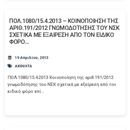
ΠΟΛ.1080/15.4.2013 – ΚΟΙΝΟΠΟΙΗΣΗ ΤΗΣ
ΑΡΙΘ.191/2012 ΓΝΩΜΟΔΟΤΗΣΗΣ ΤΟΥ ΝΣΚ
ΣΧΕΤΙΚΑ ΜΕ ΕΞΑΙΡΕΣΗ ΑΠΟ ΤΟΝ ΕΙΔΙΚΟ
ΦΟΡΟ...
19 Απριλίου, 2013
ΑΚΙΝΗΤΑ
ΠΟΛ.1080/15.4.2013 Κοινοποίηση της αριθ.191/2012
γνωμοδότησης του ΝΣΚ σχετικά με εξαίρεση από τον
ειδικό φόρο επί...