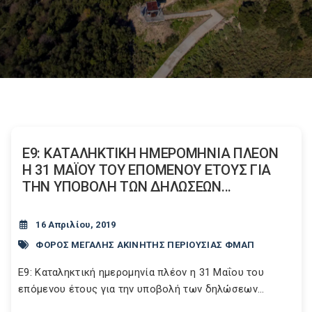
Ε9: ΚΑΤΑΛΗΚΤΙΚΗ ΗΜΕΡΟΜΗΝΙΑ ΠΛΕΟΝ
Η 31 ΜΑΪΟΥ ΤΟΥ ΕΠΟΜΕΝΟΥ ΕΤΟΥΣ ΓΙΑ
ΤΗΝ ΥΠΟΒΟΛΗ ΤΩΝ ΔΗΛΩΣΕΩΝ...
16 Απριλίου, 2019
ΦΟΡΟΣ ΜΕΓΑΛΗΣ ΑΚΙΝΗΤΗΣ ΠΕΡΙΟΥΣΙΑΣ ΦΜΑΠ
Ε9: Καταληκτική ημερομηνία πλέον η 31 Μαΐου του
επόμενου έτους για την υποβολή των δηλώσεων...