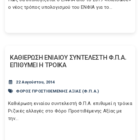
ο νέος τρόπος υπολογισμού του ΕΝΦΙΑ για το...
ΚΑΘΙΕΡΩΣΗ ΕΝΙΑΙΟΥ ΣΥΝΤΕΛΕΣΤΗ Φ.Π.Α.
ΕΠΙΘΥΜΕΙ Η ΤΡΟΙΚΑ
22 Αυγούστου, 2014
ΦΟΡΟΣ ΠΡΟΣΤΙΘΕΜΕΝΗΣ ΑΞΙΑΣ (Φ.Π.Α.)
Καθιέρωση ενιαίου συντελεστή Φ.Π.Α. επιθυμεί η τρόικα
Ριζικές αλλαγές στο Φόρο Προστιθέμενης Αξίας με
την...