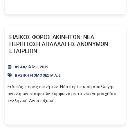
ΕΙΔΙΚΟΣ ΦΟΡΟΣ ΑΚΙΝΗΤΩΝ: ΝΕΑ
ΠΕΡΙΠΤΩΣΗ ΑΠΑΛΛΑΓΗΣ ΑΝΩΝΥΜΩΝ
ΕΤΑΙΡΕΙΩΝ
09 Απριλίου, 2019
ΒΑΣΙΚΗ ΝΟΜΟΘΕΣΙΑ Α.Ε.
Ειδικός φόρος ακινήτων: Νέα περίπτωση απαλλαγής
ανωνύμων εταιρειών Σύμφωνα με το νέο νομοσχέδιο
«Ελληνική Αναπτυξιακή...