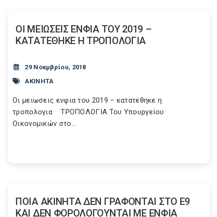
ΟΙ ΜΕΙΩΣΕΙΣ ΕΝΦΙΑ ΤΟΥ 2019 –
ΚΑΤΑΤΕΘΗΚΕ Η ΤΡΟΠΟΛΟΓΙΑ
29 Νοεμβρίου, 2018
ΑΚΙΝΗΤΑ
Oι μειωσεις ενφια του 2019 – κατατεθηκε η
τροπολογια ΤΡΟΠΟΛΟΓΙΑ Του Υπουργείου
Οικονομικών στο...
ΠΟΙΑ ΑΚΙΝΗΤΑ ΔΕΝ ΓΡΑΦΟΝΤΑΙ ΣΤΟ Ε9
ΚΑΙ ΔΕΝ ΦΟΡΟΛΟΓΟΥΝΤΑΙ ΜΕ ΕΝΦΙΑ