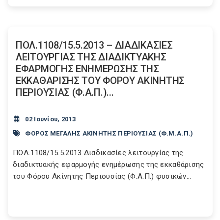
ΠΟΛ.1108/15.5.2013 – ΔΙΑΔΙΚΑΣΙΕΣ
ΛΕΙΤΟΥΡΓΙΑΣ ΤΗΣ ΔΙΑΔΙΚΤΥΑΚΗΣ
ΕΦΑΡΜΟΓΗΣ ΕΝΗΜΕΡΩΣΗΣ ΤΗΣ
ΕΚΚΑΘΑΡΙΣΗΣ ΤΟΥ ΦΟΡΟΥ ΑΚΙΝΗΤΗΣ
ΠΕΡΙΟΥΣΙΑΣ (Φ.Α.Π.)...
02 Ιουνίου, 2013
ΦΟΡΟΣ ΜΕΓΑΛΗΣ ΑΚΙΝΗΤΗΣ ΠΕΡΙΟΥΣΙΑΣ (Φ.Μ.Α.Π.)
ΠΟΛ.1108/15.5.2013 Διαδικασίες λειτουργίας της
διαδικτυακής εφαρμογής ενημέρωσης της εκκαθάρισης
του Φόρου Ακίνητης Περιουσίας (Φ.Α.Π.) φυσικών...