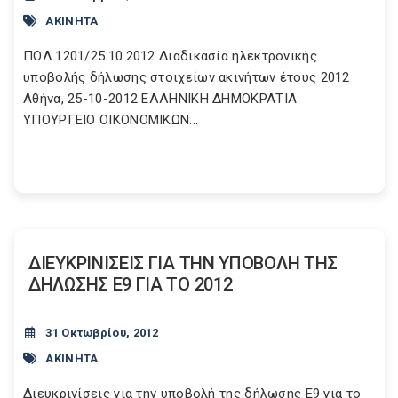
ΑΚΙΝΗΤΑ
ΠΟΛ.1201/25.10.2012 Διαδικασία ηλεκτρονικής
υποβολής δήλωσης στοιχείων ακινήτων έτους 2012
Αθήνα, 25-10-2012 ΕΛΛΗΝΙΚΗ ΔΗΜΟΚΡΑΤΙΑ
ΥΠΟΥΡΓΕΙΟ ΟΙΚΟΝΟΜΙΚΩΝ...
ΔΙΕΥΚΡΙΝΙΣΕΙΣ ΓΙΑ ΤΗΝ ΥΠΟΒΟΛΗ ΤΗΣ
ΔΗΛΩΣΗΣ Ε9 ΓΙΑ ΤΟ 2012
31 Οκτωβρίου, 2012
ΑΚΙΝΗΤΑ
Διευκρινίσεις για την υποβολή της δήλωσης Ε9 για το