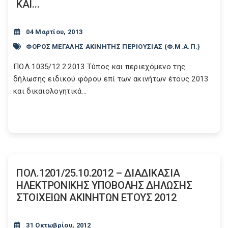
ΚΑΙ...
04 Μαρτίου, 2013
ΦΟΡΟΣ ΜΕΓΑΛΗΣ ΑΚΙΝΗΤΗΣ ΠΕΡΙΟΥΣΙΑΣ (Φ.Μ.Α.Π.)
ΠΟΛ.1035/12.2.2013 Τύπος και περιεχόμενο της
δήλωσης ειδικού φόρου επί των ακινήτων έτους 2013
και δικαιολογητικά...
ΠΟΛ.1201/25.10.2012 – ΔΙΑΔΙΚΑΣΙΑ
ΗΛΕΚΤΡΟΝΙΚΗΣ ΥΠΟΒΟΛΗΣ ΔΗΛΩΣΗΣ
ΣΤΟΙΧΕΙΩΝ ΑΚΙΝΗΤΩΝ ΕΤΟΥΣ 2012
31 Οκτωβρίου, 2012