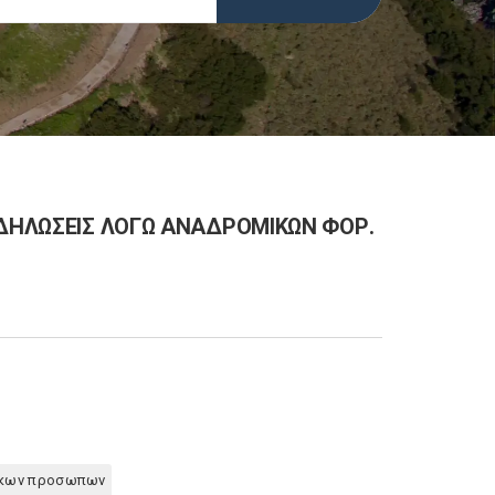
 ΔΗΛΩΣΕΙΣ ΛΟΓΩ ΑΝΑΔΡΟΜΙΚΩΝ ΦΟΡ.
ικων προσωπων