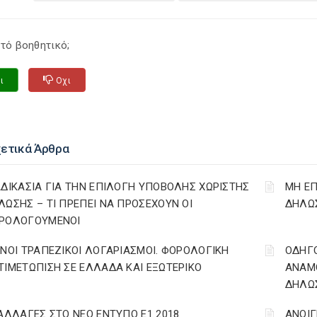
τό βοηθητικό;
ι
Οχι
χετικά Άρθρα
ΑΔΙΚΑΣΙΑ ΓΙΑ ΤΗΝ ΕΠΙΛΟΓΗ ΥΠΟΒΟΛΗΣ ΧΩΡΙΣΤΗΣ
ΜΗ ΕΠ
ΛΩΣΗΣ – ΤΙ ΠΡΕΠΕΙ ΝΑ ΠΡΟΣΕΧΟΥΝ ΟΙ
ΔΗΛΩΣ
ΡΟΛΟΓΟΥΜΕΝΟΙ
ΙΝΟΙ ΤΡΑΠΕΖΙΚΟΙ ΛΟΓΑΡΙΑΣΜΟΙ. ΦΟΡΟΛΟΓΙΚΗ
ΟΔΗΓ
ΤΙΜΕΤΩΠΙΣΗ ΣΕ ΕΛΛΑΔΑ ΚΑΙ ΕΞΩΤΕΡΙΚΟ
ΑΝΑΜΟ
ΔΗΛΩΣ
 ΑΛΛΑΓΕΣ ΣΤΟ ΝΕΟ ΕΝΤΥΠΟ Ε1 2018
ΑΝΟΙΓ