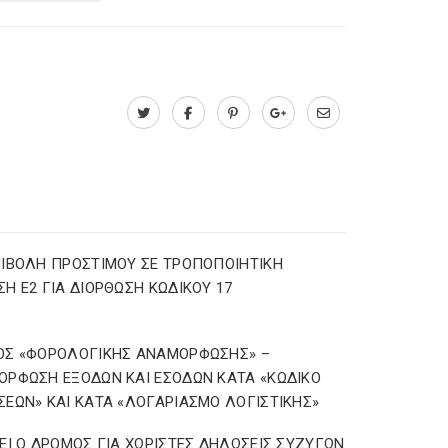
ΙΒΟΛΗ ΠΡΟΣΤΙΜΟΥ ΣΕ ΤΡΟΠΟΠΟΙΗΤΙΚΗ
Η Ε2 ΓΙΑ ΔΙΟΡΘΩΣΗ ΚΩΔΙΚΟΥ 17
ΟΣ «ΦΟΡΟΛΟΓΙΚΗΣ ΑΝΑΜΟΡΦΩΣΗΣ» –
ΡΦΩΣΗ ΕΞΟΔΩΝ ΚΑΙ ΕΣΟΔΩΝ ΚΑΤΑ «ΚΩΔΙΚΟ
ΕΩΝ» ΚΑΙ ΚΑΤΑ «ΛΟΓΑΡΙΑΣΜΟ ΛΟΓΙΣΤΙΚΗΣ»
ΕΙ Ο ΔΡΟΜΟΣ ΓΙΑ ΧΩΡΙΣΤΕΣ ΔΗΛΩΣΕΙΣ ΣΥΖΥΓΩΝ