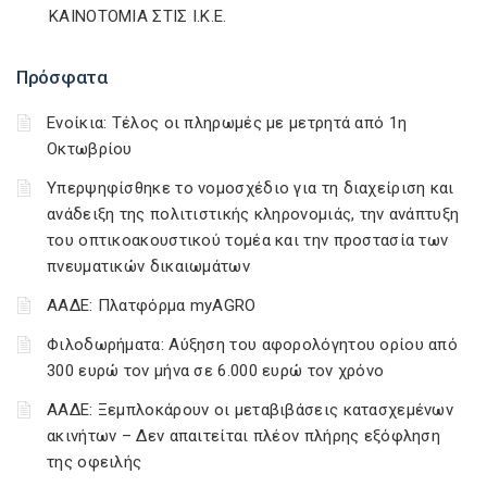
ΚΑΙΝΟΤΟΜΙΑ ΣΤΙΣ Ι.Κ.Ε.
Πρόσφατα
Ενοίκια: Τέλος οι πληρωμές με μετρητά από 1η
Οκτωβρίου
Υπερψηφίσθηκε το νομοσχέδιο για τη διαχείριση και
ανάδειξη της πολιτιστικής κληρονομιάς, την ανάπτυξη
του οπτικοακουστικού τομέα και την προστασία των
πνευματικών δικαιωμάτων
ΑΑΔΕ: Πλατφόρμα myAGRO
Φιλοδωρήματα: Αύξηση του αφορολόγητου ορίου από
300 ευρώ τον μήνα σε 6.000 ευρώ τον χρόνο
ΑΑΔΕ: Ξεμπλοκάρουν οι μεταβιβάσεις κατασχεμένων
ακινήτων – Δεν απαιτείται πλέον πλήρης εξόφληση
της οφειλής