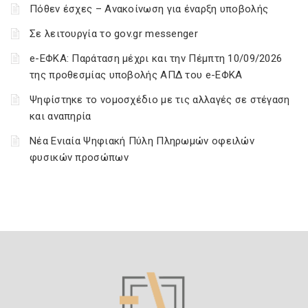
Πόθεν έσχες – Ανακοίνωση για έναρξη υποβολής
Σε λειτουργία το gov.gr messenger
e-ΕΦΚΑ: Παράταση μέχρι και την Πέμπτη 10/09/2026
της προθεσμίας υποβολής ΑΠΔ του e-ΕΦΚΑ
Ψηφίστηκε το νομοσχέδιο με τις αλλαγές σε στέγαση
και αναπηρία
Νέα Ενιαία Ψηφιακή Πύλη Πληρωμών οφειλών
φυσικών προσώπων