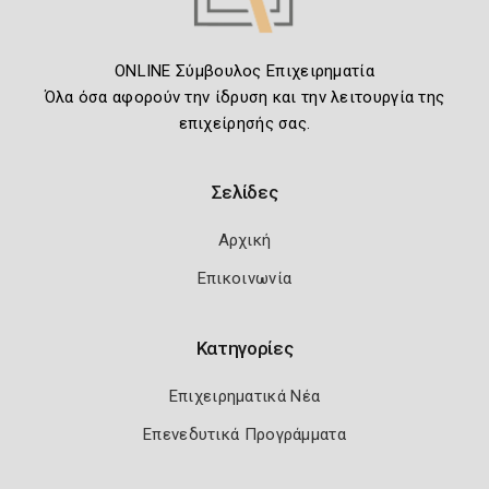
ONLINE Σύμβουλος Επιχειρηματία
Όλα όσα αφορούν την ίδρυση και την λειτουργία της
επιχείρησής σας.
Σελίδες
Αρχική
Επικοινωνία
Κατηγορίες
Επιχειρηματικά Νέα
Επενεδυτικά Προγράμματα