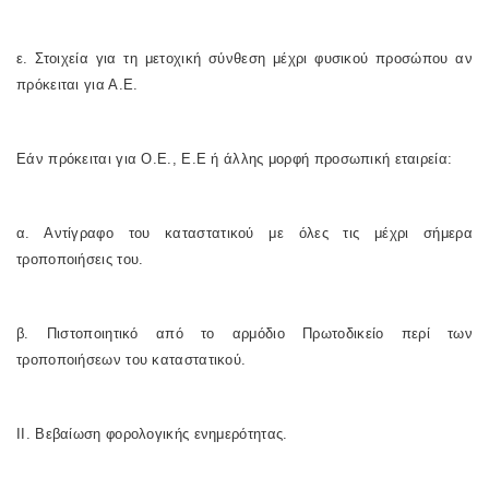
ε. Στοιχεία για τη μετοχική σύνθεση μέχρι φυσικού προσώπου αν
πρόκειται για Α.Ε.
Εάν πρόκειται για Ο.Ε., Ε.Ε ή άλλης μορφή προσωπική εταιρεία:
α. Αντίγραφο του καταστατικού με όλες τις μέχρι σήμερα
τροποποιήσεις του.
β. Πιστοποιητικό από το αρμόδιο Πρωτοδικείο περί των
τροποποιήσεων του καταστατικού.
II. Βεβαίωση φορολογικής ενημερότητας.