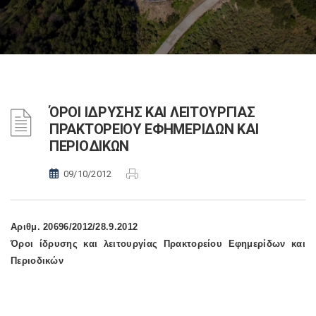
ΌΡΟΙ ΙΔΡΥΣΗΣ ΚΑΙ ΛΕΙΤΟΥΡΓΙΑΣ
ΠΡΑΚΤΟΡΕΙΟΥ ΕΦΗΜΕΡΙΔΩΝ ΚΑΙ
ΠΕΡΙΟΔΙΚΩΝ
09/10/2012
Αριθμ. 20696/2012/28.9.2012
Όροι ίδρυσης και λειτουργίας Πρακτορείου Εφημερίδων και
Περιοδικών