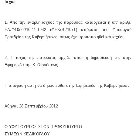
Ισχύς
1. Από την έναρξη ισχύος της παρούσας καταργείται η υπ’ αριθμ.
ΗΑ/Φ10/22/10.11.1982 (ΦΕΚ/Β΄/1071) απόφαση του Υπουργού
Προεδρίας της Κυβερνήσεως, όπως έχει τροποποιηθεί και ισχύει.
2. Η ισχύς της παρούσας αρχίζει από τη δημοσίευσή της στην
Εφημερίδα της Κυβερνήσεως.
Η απόφαση αυτή να δημοσιευθεί στην Εφημερίδα της Κυβερνήσεως.
Αθήνα, 28 Σεπτεμβρίου 2012
Ο ΥΦΥΠΟΥΡΓΟΣ ΣΤΟΝ ΠΡΩΘΥΠΟΥΡΓΟ
ΣΥΜΕΩΝ ΚΕΔΙΚΟΓΛΟΥ