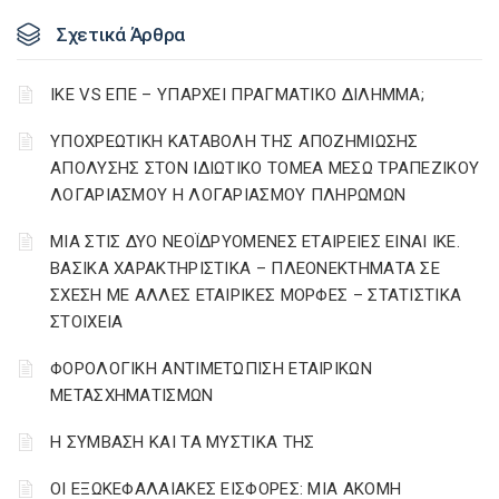
Σχετικά Άρθρα
ΙΚΕ VS ΕΠΕ – ΥΠΑΡΧΕΙ ΠΡΑΓΜΑΤΙΚΟ ΔΙΛΗΜΜΑ;
YΠΟΧΡΕΩΤΙΚΗ ΚΑΤΑΒΟΛΗ ΤΗΣ ΑΠΟΖΗΜΙΩΣΗΣ
ΑΠΟΛΥΣΗΣ ΣΤΟΝ ΙΔΙΩΤΙΚΟ ΤΟΜΕΑ ΜΕΣΩ ΤΡΑΠΕΖΙΚΟΥ
ΛΟΓΑΡΙΑΣΜΟΥ Η ΛΟΓΑΡΙΑΣΜΟΥ ΠΛΗΡΩΜΩΝ
ΜΙΑ ΣΤΙΣ ΔΥΟ ΝΕΟΪΔΡΥΟΜΕΝΕΣ ΕΤΑΙΡΕΙΕΣ ΕΙΝΑΙ ΙΚΕ.
ΒΑΣΙΚΑ ΧΑΡΑΚΤΗΡΙΣΤΙΚΑ – ΠΛΕΟΝΕΚΤΗΜΑΤΑ ΣΕ
ΣΧΕΣΗ ΜΕ ΑΛΛΕΣ ΕΤΑΙΡΙΚΕΣ ΜΟΡΦΕΣ – ΣΤΑΤΙΣΤΙΚΑ
ΣΤΟΙΧΕΙΑ
ΦΟΡΟΛΟΓΙΚΗ ΑΝΤΙΜΕΤΩΠΙΣΗ ΕΤΑΙΡΙΚΩΝ
ΜΕΤΑΣΧΗΜΑΤΙΣΜΩΝ
Η ΣΥΜΒΑΣΗ ΚΑΙ ΤΑ ΜΥΣΤΙΚΑ ΤΗΣ
ΟΙ ΕΞΩΚΕΦΑΛΑΙΑΚΕΣ ΕΙΣΦΟΡΕΣ: ΜΙΑ ΑΚΟΜΗ