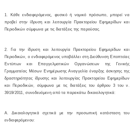
1. Κάθε ενδιαφερόμενος, φυσικό ή νομικό πρόσωπο, μπορεί να
προβεί στην ίδρυση και λειτουργία Πρακτορείου Εφημερίδων και
Περιοδικών σύμφωνα με τις διατάξεις της παρούσας.
2. Για την ίδρυση και λειτουργία Πρακτορείου Εφημερίδων και
Περιοδικών, ο ενδιαφερόμενος υποβάλλει στη Διεύθυνση Εποπτείας
Εντύπων και Επαγγελματικών Οργανώσεων της Γενικής
Γραμματείας Μέσων Ενημέρωσης Αναγγελία έναρξης άσκησης της
δραστηριότητας ίδρυσης και λειτουργίας Πρακτορείου Εφημερίδων
και Περιοδικών, σύμφωνα με τις διατάξεις του άρθρου 3 του ν.
3919/2011, συνοδευόμενη από τα παρακάτω δικαιολογητικά:
Α. Δικαιολογητικά σχετικά με την προσωπική κατάσταση του
ενδιαφερόμενου: