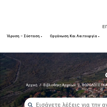
Ίδρυση – Σύσταση
Οργάνωση Και Λειτουργία
Αρχική
/
Βιβλιοθήκη Αρχείων
/
ΦΟΡΟΛΟΓΙΣΤΙΚΑ