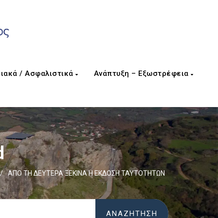
ιακά / Ασφαλιστικά
Ανάπτυξη – Εξωστρέφεια
d
/
ΑΠΟ ΤΗ ΔΕΥΤΕΡΑ ΞΕΚΙΝΑ Η ΕΚΔΟΣΗ ΤΑΥΤΟΤΗΤΩΝ