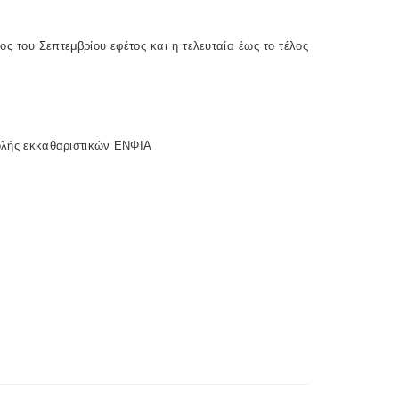
ος του Σεπτεμβρίου εφέτος και η τελευταία έως το τέλος
στολής εκκαθαριστικών ΕΝΦΙΑ