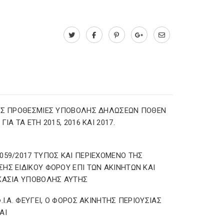
ΕΣ ΠΡΟΘΕΣΜΙΕΣ ΥΠΟΒΟΛΗΣ ΔΗΛΩΣΕΩΝ ΠΟΘΕΝ
ΓΙΑ ΤΑ ΕΤΗ 2015, 2016 ΚΑΙ 2017.
059/2017 ΤΥΠΟΣ ΚΑΙ ΠΕΡΙΕΧΟΜΕΝΟ ΤΗΣ
ΗΣ ΕΙΔΙΚΟΥ ΦΟΡΟΥ ΕΠΙ ΤΩΝ ΑΚΙΝΗΤΩΝ ΚΑΙ
ΚΑΣΙΑ ΥΠΟΒΟΛΗΣ ΑΥΤΗΣ
Φ.Ι.Α. ΦΕΥΓΕΙ, Ο ΦΟΡΟΣ ΑΚΙΝΗΤΗΣ ΠΕΡΙΟΥΣΙΑΣ
ΑΙ