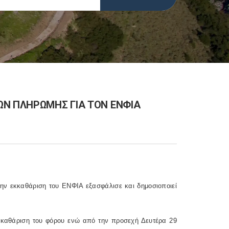
ΩΝ ΠΛΗΡΩΜΗΣ ΓΙΑ ΤΟΝ ΕΝΦΙΑ
την εκκαθάριση του ΕΝΦΙΑ εξασφάλισε και δημοσιοποιεί
κκαθάριση του φόρου ενώ από την προσεχή Δευτέρα 29