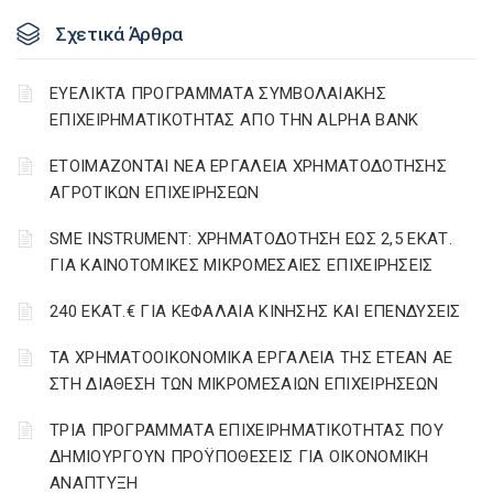
Σχετικά Άρθρα
ΕΥΕΛΙΚΤΑ ΠΡΟΓΡΑΜΜΑΤΑ ΣΥΜΒΟΛΑΙΑΚΗΣ
ΕΠΙΧΕΙΡΗΜΑΤΙΚΟΤΗΤΑΣ ΑΠΟ ΤΗΝ ALPHA BANK
ΕΤΟΙΜΑΖΟΝΤΑΙ ΝΕΑ ΕΡΓΑΛΕΙΑ ΧΡΗΜΑΤΟΔΟΤΗΣΗΣ
ΑΓΡΟΤΙΚΩΝ ΕΠΙΧΕΙΡΗΣΕΩΝ
SME INSTRUMENT: ΧΡΗΜΑΤΟΔΟΤΗΣΗ ΕΩΣ 2,5 ΕΚΑΤ.
ΓΙΑ ΚΑΙΝΟΤΟΜΙΚΕΣ ΜΙΚΡΟΜΕΣΑΙΕΣ ΕΠΙΧΕΙΡΗΣΕΙΣ
240 ΕΚΑΤ.€ ΓΙΑ ΚΕΦΑΛΑΙΑ ΚΙΝΗΣΗΣ ΚΑΙ ΕΠΕΝΔΥΣΕΙΣ
ΤΑ ΧΡΗΜΑΤΟΟΙΚΟΝΟΜΙΚΑ ΕΡΓΑΛΕΙΑ ΤΗΣ ΕΤΕΑΝ ΑΕ
ΣΤΗ ΔΙΑΘΕΣΗ ΤΩΝ ΜΙΚΡΟΜΕΣΑΙΩΝ ΕΠΙΧΕΙΡΗΣΕΩΝ
ΤΡΙΑ ΠΡΟΓΡΑΜΜΑΤΑ ΕΠΙΧΕΙΡΗΜΑΤΙΚΟΤΗΤΑΣ ΠΟΥ
ΔΗΜΙΟΥΡΓΟΥΝ ΠΡΟΫΠΟΘΕΣΕΙΣ ΓΙΑ ΟΙΚΟΝΟΜΙΚΗ
ΑΝΑΠΤΥΞΗ