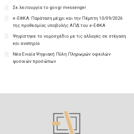
Σε λειτουργία το gov.gr messenger
e-ΕΦΚΑ: Παράταση μέχρι και την Πέμπτη 10/09/2026
της προθεσμίας υποβολής ΑΠΔ του e-ΕΦΚΑ
Ψηφίστηκε το νομοσχέδιο με τις αλλαγές σε στέγαση
και αναπηρία
Νέα Ενιαία Ψηφιακή Πύλη Πληρωμών οφειλών
φυσικών προσώπων