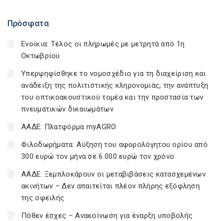
Πρόσφατα
Ενοίκια: Τέλος οι πληρωμές με μετρητά από 1η
Οκτωβρίου
Υπερψηφίσθηκε το νομοσχέδιο για τη διαχείριση και
ανάδειξη της πολιτιστικής κληρονομιάς, την ανάπτυξη
του οπτικοακουστικού τομέα και την προστασία των
πνευματικών δικαιωμάτων
ΑΑΔΕ: Πλατφόρμα myAGRO
Φιλοδωρήματα: Αύξηση του αφορολόγητου ορίου από
300 ευρώ τον μήνα σε 6.000 ευρώ τον χρόνο
ΑΑΔΕ: Ξεμπλοκάρουν οι μεταβιβάσεις κατασχεμένων
ακινήτων – Δεν απαιτείται πλέον πλήρης εξόφληση
της οφειλής
Πόθεν έσχες – Ανακοίνωση για έναρξη υποβολής