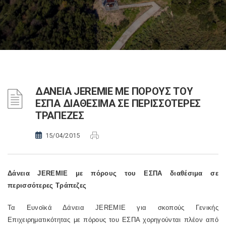
ΔΑΝΕΙΑ JEREMIE ΜΕ ΠΟΡΟΥΣ ΤΟΥ
ΕΣΠΑ ΔΙΑΘΕΣΙΜΑ ΣΕ ΠΕΡΙΣΣΟΤΕΡΕΣ
ΤΡΑΠΕΖΕΣ
15/04/2015
Δάνεια JEREMIE με πόρους του ΕΣΠΑ διαθέσιμα σε
περισσότερες Τράπεζες
Τα Ευνοϊκά Δάνεια JEREMIE για σκοπούς Γενικής
Επιχειρηματικότητας με πόρους του ΕΣΠΑ χορηγούνται πλέον από