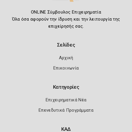
ONLINE Σύμβουλος Επιχειρηματία
Όλα όσα αφορούν την ίδρυση και την λειτουργία της
επιχείρησής σας.
Σελίδες
Αρχική
Επικοινωνία
Κατηγορίες
Επιχειρηματικά Νέα
Επενεδυτικά Προγράμματα
ΚΑΔ