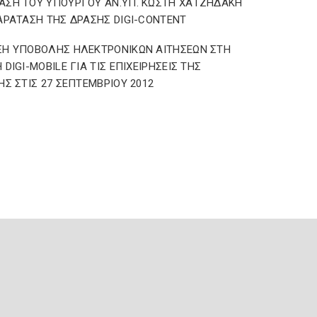
ΣΗ ΤΟΥ ΥΠΟΥΡΓΟΥ ΑΝ.ΥΠ. ΚΩΣΤΗ ΧΑΤΖΗΔΑΚΗ
ΑΡΑΤΑΣΗ ΤΗΣ ΔΡΑΣΗΣ DIGI-CONTENT
ΞΗ ΥΠΟΒΟΛΗΣ ΗΛΕΚΤΡΟΝΙΚΩΝ ΑΙΤΗΣΕΩΝ ΣΤΗ
 DIGI-MOBILE ΓΙΑ ΤΙΣ ΕΠΙΧΕΙΡΗΣΕΙΣ ΤΗΣ
ΗΣ ΣΤΙΣ 27 ΣΕΠΤΕΜΒΡΙΟΥ 2012