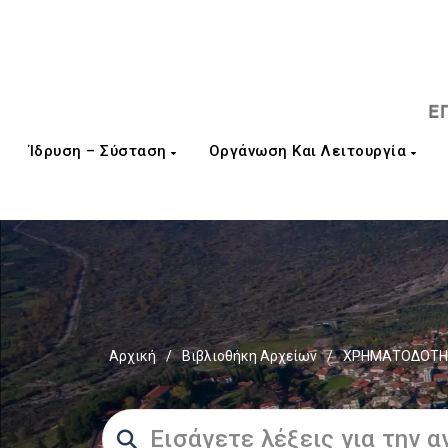
Ίδρυση – Σύσταση
Οργάνωση Και Λειτουργία
Αρχική
/
Βιβλιοθήκη Αρχείων
/
ΧΡΗΜΑΤΟΔΟΤΗΣ