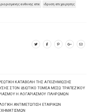
εριορισμενης ευθυνης επε
ιδρυση επιχειρησης
ΡΕΩΤΙΚΗ ΚΑΤΑΒΟΛΗ ΤΗΣ ΑΠΟΖΗΜΙΩΣΗΣ
ΣΗΣ ΣΤΟΝ ΙΔΙΩΤΙΚΟ ΤΟΜΕΑ ΜΕΣΩ ΤΡΑΠΕΖΙΚΟΥ
ΡΙΑΣΜΟΥ Η ΛΟΓΑΡΙΑΣΜΟΥ ΠΛΗΡΩΜΩΝ
ΟΓΙΚΗ ΑΝΤΙΜΕΤΩΠΙΣΗ ΕΤΑΙΡΙΚΩΝ
ΣΧΗΜΑΤΙΣΜΩΝ