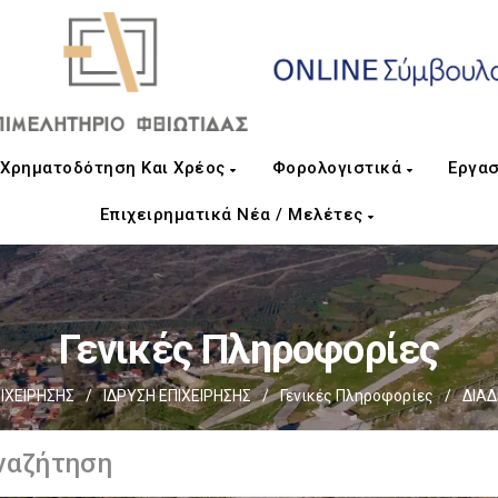
Χρηματοδότηση Και Χρέος
Φορολογιστικά
Εργασ
Επιχειρηματικά Νέα / Μελέτες
Γενικές Πληροφορίες
ΙΧΕΙΡΗΣΗΣ
/
ΙΔΡΥΣΗ ΕΠΙΧΕΙΡΗΣΗΣ
/
Γενικές Πληροφορίες
/
ΔΙΑΔ