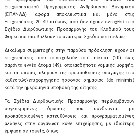
Επιχειρησιακού Προγράμματος Ανθρώπινου Δυναμικού
(ΕΠΑΝΑΔ), αφορά αποκλειστικά και μόνο στις
Επιχειρήσεις 20-49 ατόμων, που δεν έχουν ενταχθεί στο
Σχέδιο Διαρθρωτικής Προσαρμογής του Κλαδικού τους
Φορέα και υποβάλλουν το ανωτέρω Σχέδιο αυτοτελώς.
Δικαίωμα συμμετοχής στην παρούσα πρόσκληση έχουν οι
επιχειρήσεις που απασχολούν από είκοσι (20) έως
σαράντα εννέα άτομα (49), οποιασδήποτε νομικής μορφής,
και οι οποίες πληρούν τις προϋποθέσεις υπαγωγής στο
καθεστώς\επιχορήγησης ήσσονος σημασίας (de minimis)
κατά την ημερομηνία υποβολή της αίτησης.
Τα Σχέδια Διαρθρωτικής Προσαρμογής περιλαμβάνουν
συγκεκριμένες δράσεις που συνδέονται με
προκαθορισμένες κατευθύνσεις και προγραμματισμένες
αλλαγές στην οργάνωση κάθε επιχείρησης, με ιδιαίτερη
έμφαση σε τομείς, όπως,