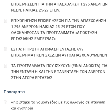
ΕΠΙΧΕΙΡΗΣΕΩΝ ΓΙΑ ΤΗΝ ΑΠΑΣΧΟΛΗΣΗ 1.295 ΑΝΕΡΓΩΝ
ΝΕΩΝ, ΗΛΙΚΙΑΣ 25-29 ΕΤΩΝ.
ΕΠΙΧΟΡΗΓΗΣΗ ΕΠΙΧΕΙΡΗΣΕΩΝ ΓΙΑ ΤΗΝ ΑΠΑΣΧΟΛΗΣΗ
1.295 ΑΝΕΡΓΩΝ ΗΛΙΚΙΑΣ 25-29 ΕΤΩΝ ΠΟΥ
ΟΛΟΚΛΗΡΩΣΑΝ ΤΑ ΠΡΟΓΡΑΜΜΑΤΑ «ΑΠΟΚΤΗΣΗ
ΕΡΓΑΣΙΑΚΗΣ ΕΜΠΕΙΡΙΑΣ»
ΕΣΠΑ: Η ΠΡΩΤΗ ΑΠΟΦΑΣΗ ΕΝΤΑΞΗΣ 699
ΕΠΙΧΕΙΡΗΜΑΤΙΚΩΝ ΣΧΕΔΙΩΝ ΑΥΤΟΑΠΑΣΧΟΛΟΥΜΕΝΩΝ
ΤΑ ΠΡΟΓΡΑΜΜΑΤΑ ΠΟΥ ΙΣΧΥΟΥΝ (ΕΙΝΑΙ ΑΝΟΙΧΤΑ) ΓΙΑ
ΤΗΝ ΕΝΤΑΞΗ Η ΚΑΙ ΤΗΝ ΕΠΑΝΕΝΤΑΞΗ ΤΩΝ ΑΝΕΡΓΩΝ
ΣΤΗΝ ΑΓΟΡΑ ΕΡΓΑΣΙΑΣ
Πρόσφατα
Ψηφίστηκε το νομοσχέδιο με τις αλλαγές σε στέγαση
και αναπηρία