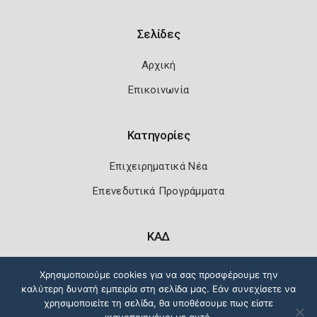
Σελίδες
Αρχική
Επικοινωνία
Κατηγορίες
Επιχειρηματικά Νέα
Επενεδυτικά Προγράμματα
ΚΑΔ
Κωδικοί Αριθμοί Δραστηριότητας
Χρησιμοποιούμε cookies για να σας προσφέρουμε την
καλύτερη δυνατή εμπειρία στη σελίδα μας. Εάν συνεχίσετε να
χρησιμοποιείτε τη σελίδα, θα υποθέσουμε πως είστε