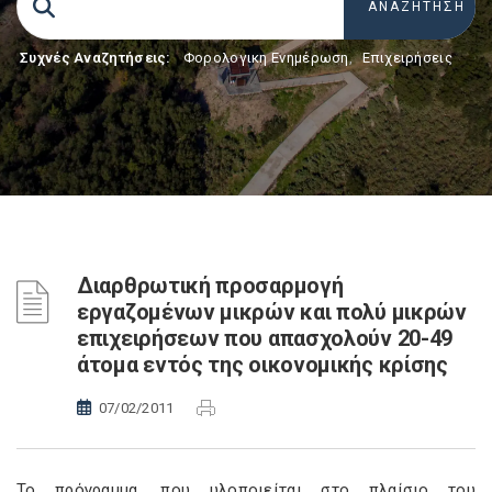
Συχνές Αναζητήσεις:
Φορολογικη Ενημέρωση
,
Επιχειρήσεις
Διαρθρωτική προσαρμογή
εργαζομένων μικρών και πολύ μικρών
επιχειρήσεων που απασχολούν 20-49
άτομα εντός της οικονομικής κρίσης
07/02/2011
Το πρόγραμμα, που υλοποιείται στο πλαίσιο του