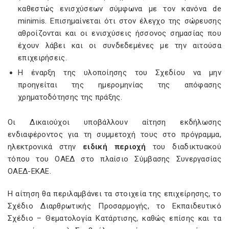
καθεστώς ενισχύσεων σύμφωνα με τον κανόνα de
minimis. Επισημαίνεται ότι στον έλεγχο της σώρευσης
αθροίζονται και οι ενισχύσεις ήσσονος σημασίας που
έχουν λάβει και οι συνδεδεμένες με την αιτούσα
επιχειρήσεις.
Η έναρξη της υλοποίησης του Σχεδίου να μην
προηγείται της ημερομηνίας της απόφασης
χρηματοδότησης της πράξης.
Οι Δικαιούχοι υποβάλλουν αίτηση εκδήλωσης
ενδιαφέροντος για τη συμμετοχή τους στο πρόγραμμα,
ηλεκτρονικά στην
ειδική περιοχή
του διαδικτυακού
τόπου του ΟΑΕΔ στο πλαίσιο Σύμβασης Συνεργασίας
ΟΑΕΔ-ΕΚΑΕ.
Η αίτηση θα περιλαμβάνει τα στοιχεία της επιχείρησης, το
Σχέδιο Διαρθρωτικής Προσαρμογής, το Εκπαιδευτικό
Σχέδιο – Θεματολογία Κατάρτισης, καθώς επίσης και τα