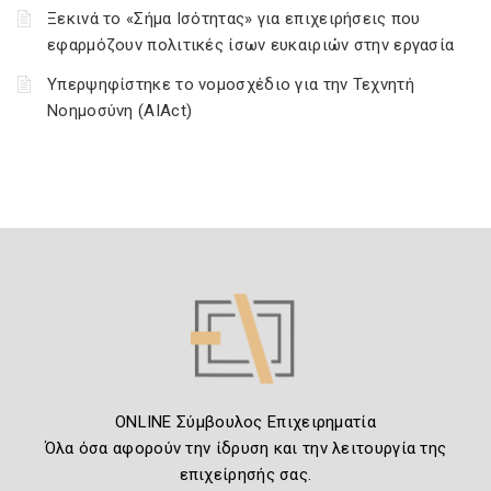
Ξεκινά το «Σήμα Ισότητας» για επιχειρήσεις που
εφαρμόζουν πολιτικές ίσων ευκαιριών στην εργασία
Υπερψηφίστηκε το νομοσχέδιο για την Τεχνητή
Νοημοσύνη (AIAct)
ONLINE Σύμβουλος Επιχειρηματία
Όλα όσα αφορούν την ίδρυση και την λειτουργία της
επιχείρησής σας.