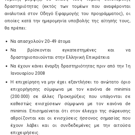
δραστηριότητας (εκτός των τομέων που αναφέρονται
αναλυτικά στον Οδηγό Εφαρμογής του προγράμματος), οι
οποίες κατά την ημερομηνία υποβολής της αίτησής τους,
θα πρέπει:
Να απασχολούν 20-49 άτομα
Να βρίσκονται εγκατεστημένες και να
δραστηριοποιούνται στην Ελληνική Επικράτεια
Να έχουν κάνει έναρξη δραστηριότητας πριν από την 1η
Ιανουαρίου 2008
Η επιχείρηση να μην έχει εξαντλήσει το ανώτατο όριο
επιχορήγησης σύμφωνα με τον κανόνα de minimis
(200.000) σε άλλες Προκηρύξεις που υπάγονται σε
καθεστώς ενισχύσεων σύμφωνα με τον κανόνα de
minimis. Επισημαίνεται ότι στον έλεγχο της σώρευσης
αθροίζονται και οι ενισχύσεις ήσσονος σημασίας που
έχουν λάβει και οι συνδεδεμένες με την αιτούσα
επιχειρήσεις.