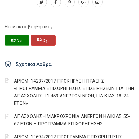
Ηταν αυτό βοηθητικό;
Ναι
Οχι
Σχετικά Άρθρα
ΑΡΙΘΜ. 14237/2017 ΠΡΟΚΗΡΥΞΗ ΠΡΑΞΗΣ
«ΠΡΟΓΡΑΜΜΑ ΕΠΙΧΟΡΗΓΗΣΗΣ ΕΠΙΧΕΙΡΗΣΕΩΝ ΓΙΑ ΤΗΝ
ΑΠΑΣΧΟΛΗΣΗ 1.459 ΑΝΕΡΓΩΝ ΝΕΩΝ, ΗΛΙΚΙΑΣ 18-24
ΕΤΩΝ»
ΑΠΑΣΧΟΛΗΣΗ ΜΑΚΡΟΧΡΟΝΙΑ ΑΝΕΡΓΩΝ ΗΛΙΚΙΑΣ 55-
67 ΕΤΩΝ – ΠΡΟΓΡΑΜΜΑ ΕΠΙΧΟΡΗΓΗΣΗΣ
ΑΡΙΘΜ. 12694/2017 ΠΡΟΓΡΑΜΜΑ ΕΠΙΧΟΡΗΓΗΣΗΣ