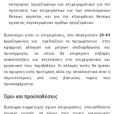
κατηγορίας (εργαζομένων και επιχειρηματιών) για την
προστασία των επιχειρήσεων και των απειλούμενων
θέσεων εργασίας και για την εξασφάλιση θέσεων
εργασίας συγκεκριμένων ομάδων εργαζομένων.
Δικαιούχοι είναι οι επιχειρήσεις, που απασχολούν
20-49
εργαζόμενους και σχεδιάζουν να προχωρήσουν στην
εφαρμογή αλλαγών και μέτρων αναδιάρθρωσης και
προσαρμογής, τα οποία θα επιφέρουν σοβαρές
ανακατατάξεις και επιπτώσεις στο επιχειρησιακό και
εργασιακό τους περιβάλλον. Οι αλλαγές αυτές θα πρέπει
να αφορούν κατά προτίμηση αλλά όχι αποκλειστικά έναν ή
περισσότερους από τους βασικούς τομείς που
προαναφέρονται.
Όροι και προϋποθέσεις
Δικαίωμα συμμετοχής έχουν επιχειρήσεις, οποιασδήποτε
νομικής μορφής, σε όλους τους τομείς οικονομικής