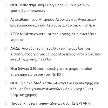
Νέα Ενιαία Ψηφιακή Πύλη Πληρωμών οφειλών
φυσικών προσώπων
Αναβάθμιση του Μητρώου Αγροτών και Αγροτικών
Εκμεταλλεύσεων και λειτουργία του back – office
ΥΠΕΚΑ: Καταργούνται οι περικοπές στις συντάξεις
χηρείας
ΑΑΔΕ: Απλούστερη η εναλλακτική φορολόγηση
εισοδήματος για νέους φορολογικούς κατοίκους που
επενδύουν στην Ελλάδα
Νέα δάνεια 330 εκατ. ευρώ για τις μικρομεσαίες
επιχειρήσεις μέσω του ΤΕΠΙΧ ΙΙΙ
Νέα ψηφιακή διαδικασία «Αναγγελία Πρόσληψης για
Κάλυψη Επειγουσών Αναγκών» μέσω κινητού και
οδηγίες χρήσης
Προσθήκη νέων τύπων αδειών στο ΠΣ ΕΡΓΑΝΗ