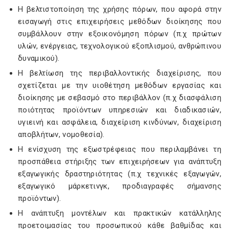
Η βελτιστοποίηση της χρήσης πόρων, που αφορά στην
εισαγωγή στις επιχειρήσεις μεθόδων διοίκησης που
συμβάλλουν στην εξοικονόμηση πόρων (π.χ πρώτων
υλών, ενέργειας, τεχνολογικού εξοπλισμού, ανθρώπινου
δυναμικού).
Η βελτίωση της περιβαλλοντικής διαχείρισης, που
σχετίζεται με την υιοθέτηση μεθόδων εργασίας και
διοίκησης με σεβασμό στο περιβάλλον (π.χ διασφάλιση
ποιότητας προϊόντων υπηρεσιών και διαδικασιών,
υγιεινή και ασφάλεια, διαχείριση κινδύνων, διαχείριση
αποβλήτων, νομοθεσία).
Η ενίσχυση της εξωστρέφειας που περιλαμβάνει τη
προσπάθεια στήριξης των επιχειρήσεων για ανάπτυξη
εξαγωγικής δραστηριότητας (π.χ τεχνικές εξαγωγών,
εξαγωγικό μάρκετινγκ, προδιαγραφές σήμανσης
προϊόντων).
Η ανάπτυξη μοντέλων και πρακτικών κατάλληλης
προετοιμασίας του προσωπικού κάθε βαθμίδας και