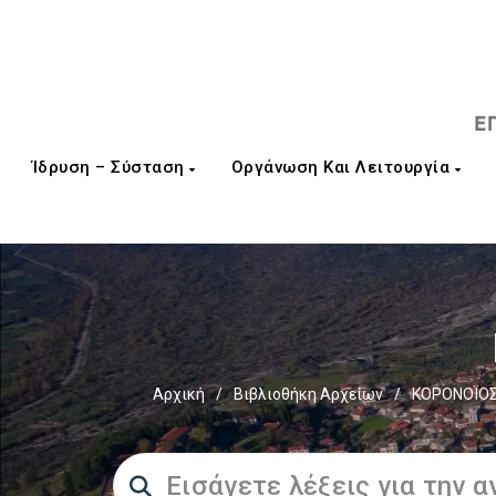
Ίδρυση – Σύσταση
Οργάνωση Και Λειτουργία
Αρχική
/
Βιβλιοθήκη Αρχείων
/
ΚΟΡΟΝΟΪΟΣ 