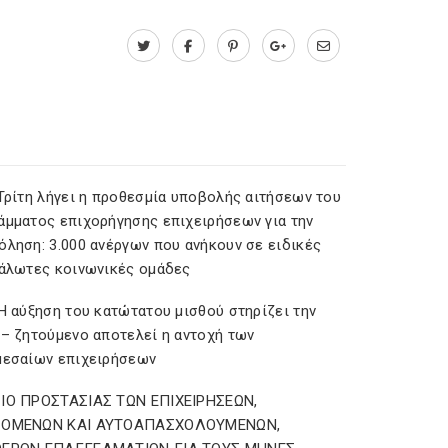
 Τρίτη λήγει η προθεσμία υποβολής αιτήσεων του
άμματος επιχορήγησης επιχειρήσεων για την
όληση: 3.000 ανέργων που ανήκουν σε ειδικές
υάλωτες κοινωνικές ομάδες
Η αύξηση του κατώτατου μισθού στηρίζει την
 – ζητούμενο αποτελεί η αντοχή των
μεσαίων επιχειρήσεων
ΙΟ ΠΡΟΣΤΑΣΙΑΣ ΤΩΝ ΕΠΙΧΕΙΡΗΣΕΩΝ,
ΖΟΜΕΝΩΝ ΚΑΙ ΑΥΤΟΑΠΑΣΧΟΛΟΥΜΕΝΩΝ,