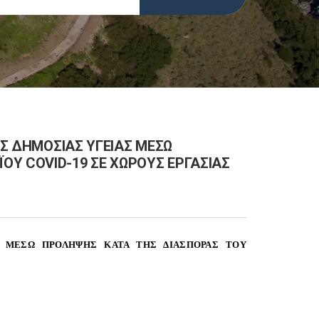
ΗΣ ΔΗΜΟΣΙΑΣ ΥΓΕΙΑΣ ΜΕΣΩ
Υ COVID-19 ΣΕ ΧΩΡΟΥΣ ΕΡΓΑΣΙΑΣ
ΙΑΣ ΜΕΣΩ ΠΡΟΛΗΨΗΣ ΚΑΤΑ ΤΗΣ ΔΙΑΣΠΟΡΑΣ ΤΟΥ