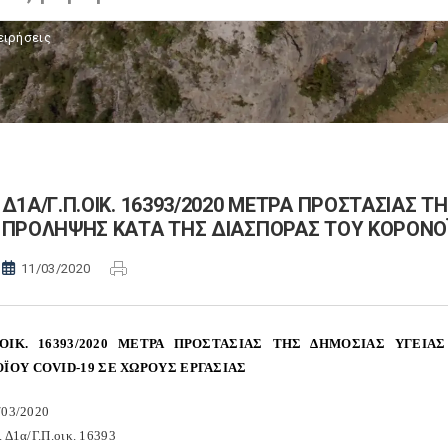
ειρήσεις
Δ1Α/Γ.Π.ΟΙΚ. 16393/2020 ΜΕΤΡΑ ΠΡΟΣΤΑΣΙΑΣ Τ
ΠΡΟΛΗΨΗΣ ΚΑΤΑ ΤΗΣ ΔΙΑΣΠΟΡΑΣ ΤΟΥ ΚΟΡΟΝΟΪΟ
11/03/2020
Π.ΟΙΚ. 16393/2020 ΜΕΤΡΑ ΠΡΟΣΤΑΣΙΑΣ ΤΗΣ ΔΗΜΟΣΙΑΣ ΥΓΕ
ΪΟΥ COVID-19 ΣΕ ΧΩΡΟΥΣ ΕΡΓΑΣΙΑΣ
/03/2020
. Δ1α/Γ.Π.οικ. 16393