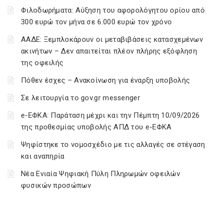
Φιλοδωρήματα: Αύξηση του αφορολόγητου ορίου από
300 ευρώ τον μήνα σε 6.000 ευρώ τον χρόνο
ΑΑΔΕ: Ξεμπλοκάρουν οι μεταβιβάσεις κατασχεμένων
ακινήτων – Δεν απαιτείται πλέον πλήρης εξόφληση
της οφειλής
Πόθεν έσχες – Ανακοίνωση για έναρξη υποβολής
Σε λειτουργία το gov.gr messenger
e-ΕΦΚΑ: Παράταση μέχρι και την Πέμπτη 10/09/2026
της προθεσμίας υποβολής ΑΠΔ του e-ΕΦΚΑ
Ψηφίστηκε το νομοσχέδιο με τις αλλαγές σε στέγαση
και αναπηρία
Νέα Ενιαία Ψηφιακή Πύλη Πληρωμών οφειλών
φυσικών προσώπων