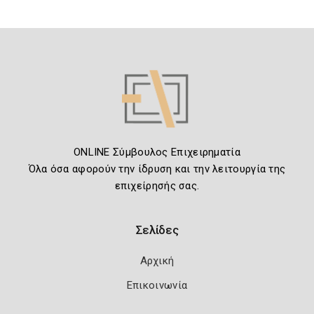
ONLINE Σύμβουλος Επιχειρηματία
Όλα όσα αφορούν την ίδρυση και την λειτουργία της
επιχείρησής σας.
Σελίδες
Αρχική
Επικοινωνία