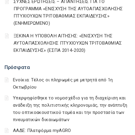
ΣΥΧΝΕΣ ΕΡΩΤΗΣΕΙΣ – ΑΠΑΝΤΗΣΕΙΣ ΓΙΑ ΤΟ
ΠΡΟΓΡΑΜΜΑ «ΕΝΙΣΧΥΣΗ ΤΗΣ ΑΥΤΟΑΠΑΣΧΟΛΗΣΗΣ
ΠΤΥΧΙΟΥΧΩΝ ΤΡΙΤΟΒΑΘΜΙΑΣ ΕΚΠΑΙΔΕΥΣΗΣ»
(ΕΝΗΜΕΡΩΜΕΝΟ)
ΞΕΚΙΝΑ Η ΥΠΟΒΟΛΗ ΑΙΤΗΣΗΣ: «ΕΝΙΣΧΥΣΗ ΤΗΣ
ΑΥΤΟΑΠΑΣΧΟΛΗΣΗΣ ΠΤΥΧΙΟΥΧΩΝ ΤΡΙΤΟΒΑΘΜΙΑΣ
ΕΚΠΑΙΔΕΥΣΗΣ» (ΕΣΠΑ 2014-2020)
Πρόσφατα
Ενοίκια: Τέλος οι πληρωμές με μετρητά από 1η
Οκτωβρίου
Υπερψηφίσθηκε το νομοσχέδιο για τη διαχείριση και
ανάδειξη της πολιτιστικής κληρονομιάς, την ανάπτυξη
του οπτικοακουστικού τομέα και την προστασία των
πνευματικών δικαιωμάτων
ΑΑΔΕ: Πλατφόρμα myAGRO