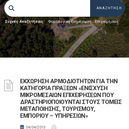
Συχνές Αναζητήσεις:
Φορολογικη Ενημέρωση
,
Επιχειρήσεις
ΕΚΧΩΡΗΣΗ ΑΡΜΟΔΙΟΤΗΤΩΝ ΓΙΑ ΤΗΝ
ΚΑΤΗΓΟΡΙΑ ΠΡΑΞΕΩΝ «ΕΝΙΣΧΥΣΗ
ΜΙΚΡΟΜΕΣΑΙΩΝ ΕΠΙΧΕΙΡΗΣΕΩΝ ΠΟΥ
ΔΡΑΣΤΗΡΙΟΠΟΙΟΥΝΤΑΙ ΣΤΟΥΣ ΤΟΜΕΙΣ
ΜΕΤΑΠΟΙΗΣΗΣ, ΤΟΥΡΙΣΜΟΥ,
ΕΜΠΟΡΙΟΥ – ΥΠΗΡΕΣΙΩΝ»
04/04/2013