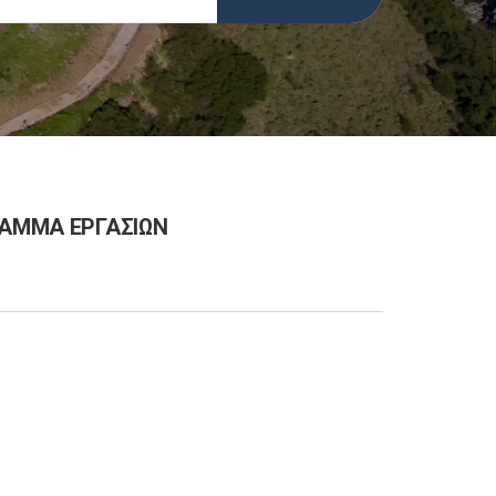
ΡΑΜΜΑ ΕΡΓΑΣΙΩΝ