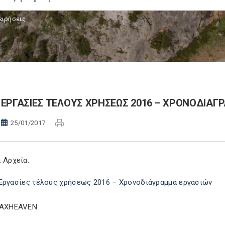
ειρήσεις
ΕΡΓΑΣΙΕΣ ΤΕΛΟΥΣ ΧΡΗΣΕΩΣ 2016 – ΧΡΟΝΟΔΙΑΓ
25/01/2017
 Αρχεία:
Εργασίες τέλους χρήσεως 2016 – Χρονοδιάγραμμα εργασιών
TAXHEAVEN