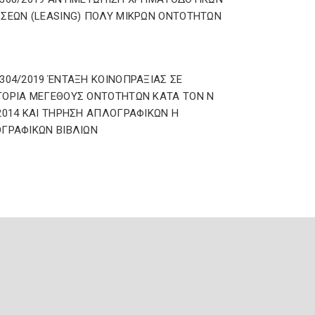
ΣΕΩΝ (LEASING) ΠΟΛΥ ΜΙΚΡΩΝ ΟΝΤΟΤΗΤΩΝ
304/2019 ΈΝΤΑΞΗ ΚΟΙΝΟΠΡΑΞΙΑΣ ΣΕ
ΟΡΙΑ ΜΕΓΕΘΟΥΣ ΟΝΤΟΤΗΤΩΝ ΚΑΤΑ ΤΟΝ Ν
2014 ΚΑΙ ΤΗΡΗΣΗ ΑΠΛΟΓΡΑΦΙΚΩΝ Η
ΓΡΑΦΙΚΩΝ ΒΙΒΛΙΩΝ