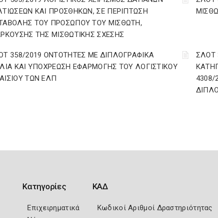
ΛΤΙΩΣΕΩΝ ΚΑΙ ΠΡΟΣΘΗΚΩΝ, ΣΕ ΠΕΡΙΠΤΩΣΗ
ΜΙΣΘΩ
ΤΑΒΟΛΗΣ ΤΟΥ ΠΡΟΣΩΠΟΥ ΤΟΥ ΜΙΣΘΩΤΗ,
ΑΡΚΟΥΣΗΣ ΤΗΣ ΜΙΣΘΩΤΙΚΗΣ ΣΧΕΣΗΣ
ΟΤ 358/2019 ΟΝΤΟΤΗΤΕΣ ΜΕ ΔΙΠΛΟΓΡΑΦΙΚΑ
ΣΛΟΤ 
ΒΛΙΑ ΚΑΙ ΥΠΟΧΡΕΩΣΗ ΕΦΑΡΜΟΓΗΣ ΤΟΥ ΛΟΓΙΣΤΙΚΟΥ
ΚΑΤΗΓ
ΑΙΣΙΟΥ ΤΩΝ ΕΛΠ
4308/
ΔΙΠΛΟ
Κατηγορίες
ΚΑΔ
Επιχειρηματικά
Κωδικοί Αριθμοί Δραστηριότητας