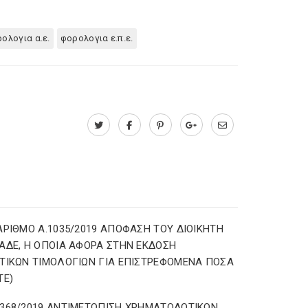
ολογια α.ε.
φορολογια ε.π.ε.
ΑΡΙΘΜΟ Α.1035/2019 ΑΠΟΦΑΣΗ ΤΟΥ ΔΙΟΙΚΗΤΗ
ΑΔΕ, Η ΟΠΟΙΑ ΑΦΟΡΑ ΣΤΗΝ ΕΚΔΟΣΗ
ΤΙΚΩΝ ΤΙΜΟΛΟΓΙΩΝ ΓΙΑ ΕΠΙΣΤΡΕΦΟΜΕΝΑ ΠΟΣΑ
TE)
368/2019 ΑΝΤΙΜΕΤΩΠΙΣΗ ΧΡΗΜΑΤΟΔΟΤΙΚΩΝ