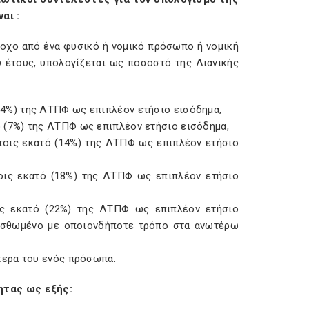
αι :
τοχο από ένα φυσικό ή νομικό πρόσωπο ή νομική
ύ έτους, υπολογίζεται ως ποσοστό της Λιανικής
4%) της ΛΤΠΦ ως επιπλέον ετήσιο εισόδημα,
 (7%) της ΛΤΠΦ ως επιπλέον ετήσιο εισόδημα,
τοις εκατό (14%) της ΛΤΠΦ ως επιπλέον ετήσιο
ις εκατό (18%) της ΛΤΠΦ ως επιπλέον ετήσιο
ς εκατό (22%) της ΛΤΠΦ ως επιπλέον ετήσιο
 μισθωμένο με οποιονδήποτε τρόπο στα ανωτέρω
τερα του ενός πρόσωπα.
ητας ως εξής: