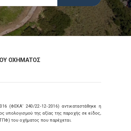
ΙΚΟΥ ΟΧΗΜΑΤΟΣ
016 (ΦΕΚΑ’ 240/22-12-2016) αντικαταστάθηκε η
ος υπολογισμού της αξίας της παροχής σε είδος,
ΤΠΦ) του οχήματος που παρέχεται.