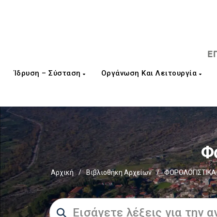
Ίδρυση – Σύσταση
Οργάνωση Και Λειτουργία
Φ
Αρχική
/
Βιβλιοθήκη Αρχείων
/
ΦΟΡΟΛΟΓΙΣΤΙΚΑ