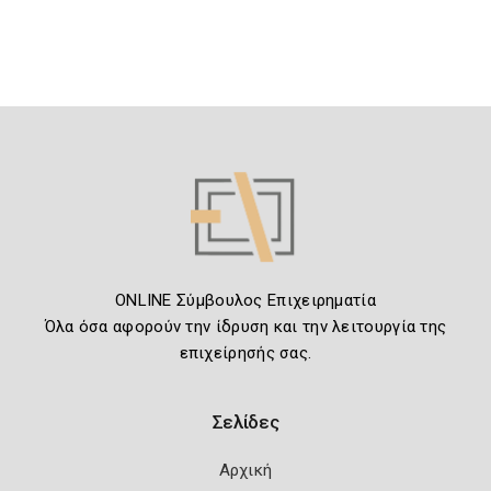
ONLINE Σύμβουλος Επιχειρηματία
Όλα όσα αφορούν την ίδρυση και την λειτουργία της
επιχείρησής σας.
Σελίδες
Αρχική