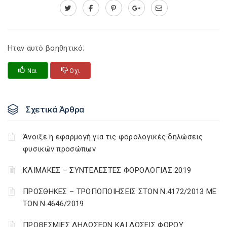
Ηταν αυτό βοηθητικό;
Ναι
Οχι
Σχετικά Άρθρα
Άνοιξε η εφαρμογή για τις φορολογικές δηλώσεις
φυσικών προσώπων
ΚΛΙΜΑΚΕΣ – ΣΥΝΤΕΛΕΣΤΕΣ ΦΟΡΟΛΟΓΙΑΣ 2019
ΠΡΟΣΘΗΚΕΣ – ΤΡΟΠΟΠΟΙΗΣΕΙΣ ΣΤΟΝ Ν.4172/2013 ΜΕ
ΤΟΝ Ν.4646/2019
ΠΡΟΘΕΣΜΙΕΣ ΔΗΛΩΣΕΩΝ ΚΑΙ ΔΟΣΕΙΣ ΦΟΡΟΥ