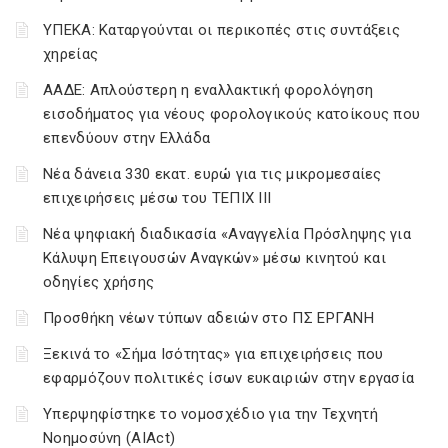
ΥΠΕΚΑ: Καταργούνται οι περικοπές στις συντάξεις
χηρείας
ΑΑΔΕ: Απλούστερη η εναλλακτική φορολόγηση
εισοδήματος για νέους φορολογικούς κατοίκους που
επενδύουν στην Ελλάδα
Νέα δάνεια 330 εκατ. ευρώ για τις μικρομεσαίες
επιχειρήσεις μέσω του ΤΕΠΙΧ ΙΙΙ
Νέα ψηφιακή διαδικασία «Αναγγελία Πρόσληψης για
Κάλυψη Επειγουσών Αναγκών» μέσω κινητού και
οδηγίες χρήσης
Προσθήκη νέων τύπων αδειών στο ΠΣ ΕΡΓΑΝΗ
Ξεκινά το «Σήμα Ισότητας» για επιχειρήσεις που
εφαρμόζουν πολιτικές ίσων ευκαιριών στην εργασία
Υπερψηφίστηκε το νομοσχέδιο για την Τεχνητή
Νοημοσύνη (AIAct)