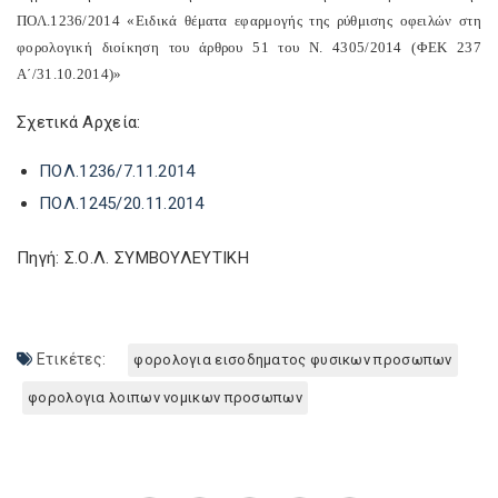
ΠΟΛ.1236/2014 «Ειδικά θέματα εφαρμογής της ρύθμισης οφειλών στη
φορολογική διοίκηση του άρθρου 51 του Ν. 4305/2014 (ΦΕΚ 237
Α΄/31.10.2014)»
Σχετικά Αρχεία:
ΠΟΛ.1236/7.11.2014
ΠΟΛ.1245/20.11.2014
Πηγή: Σ.Ο.Λ. ΣΥΜΒΟΥΛΕΥΤΙΚΗ
Ετικέτες:
φορολογια εισοδηματος φυσικων προσωπων
φορολογια λοιπων νομικων προσωπων