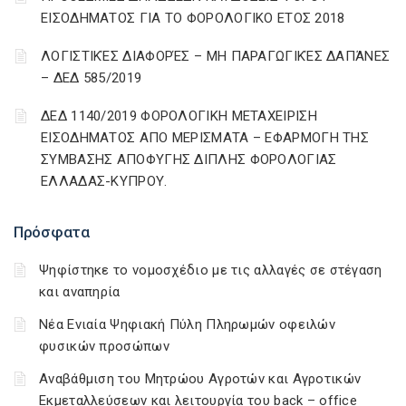
ΕΙΣΟΔΗΜΑΤΟΣ ΓΙΑ ΤΟ ΦΟΡΟΛΟΓΙΚΟ ΕΤΟΣ 2018
ΛΟΓΙΣΤΙΚΈΣ ΔΙΑΦΟΡΈΣ – ΜΗ ΠΑΡΑΓΩΓΙΚΈΣ ΔΑΠΆΝΕΣ
– ΔΕΔ 585/2019
ΔΕΔ 1140/2019 ΦΟΡΟΛΟΓΙΚΗ ΜΕΤΑΧΕΙΡΙΣΗ
ΕΙΣΟΔΗΜΑΤΟΣ ΑΠΟ ΜΕΡΙΣΜΑΤΑ – ΕΦΑΡΜΟΓΗ ΤΗΣ
ΣΥΜΒΑΣΗΣ ΑΠΟΦΥΓΗΣ ΔΙΠΛΗΣ ΦΟΡΟΛΟΓΙΑΣ
ΕΛΛΑΔΑΣ-ΚΥΠΡΟΥ.
Πρόσφατα
Ψηφίστηκε το νομοσχέδιο με τις αλλαγές σε στέγαση
και αναπηρία
Νέα Ενιαία Ψηφιακή Πύλη Πληρωμών οφειλών
φυσικών προσώπων
Αναβάθμιση του Μητρώου Αγροτών και Αγροτικών
Εκμεταλλεύσεων και λειτουργία του back – office