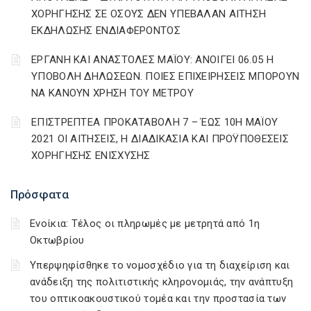
ΧΟΡΗΓΗΣΗΣ ΣΕ ΟΣΟΥΣ ΔΕΝ ΥΠΕΒΑΛΑΝ ΑΙΤΗΣΗ
ΕΚΔΗΛΩΣΗΣ ΕΝΔΙΑΦΕΡΟΝΤΟΣ
ΕΡΓΑΝΗ ΚΑΙ ΑΝΑΣΤΟΛΕΣ ΜΑΪΟΥ: ΑΝΟΙΓΕΙ 06.05 Η
ΥΠΟΒΟΛΗ ΔΗΛΩΣΕΩΝ. ΠΟΙΕΣ ΕΠΙΧΕΙΡΗΣΕΙΣ ΜΠΟΡΟΥΝ
ΝΑ ΚΑΝΟΥΝ ΧΡΗΣΗ ΤΟΥ ΜΕΤΡΟΥ
ΕΠΙΣΤΡΕΠΤΕΑ ΠΡΟΚΑΤΑΒΟΛΗ 7 – ΈΩΣ 10Η ΜΑΪΟΥ
2021 ΟΙ ΑΙΤΗΣΕΙΣ, Η ΔΙΑΔΙΚΑΣΙΑ ΚΑΙ ΠΡΟΫΠΟΘΕΣΕΙΣ
ΧΟΡΗΓΗΣΗΣ ΕΝΙΣΧΥΣΗΣ
Πρόσφατα
Ενοίκια: Τέλος οι πληρωμές με μετρητά από 1η
Οκτωβρίου
Υπερψηφίσθηκε το νομοσχέδιο για τη διαχείριση και
ανάδειξη της πολιτιστικής κληρονομιάς, την ανάπτυξη
του οπτικοακουστικού τομέα και την προστασία των