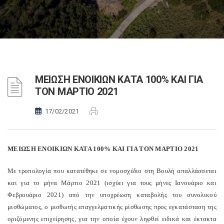
ΜΕΙΩΣΗ ΕΝΟΙΚΙΩΝ ΚΑΤΑ 100% ΚΑΙ ΓΙΑ
ΤΟΝ ΜΑΡΤΙΟ 2021
17/02/2021
ΜΕΙΩΣΗ ΕΝΟΙΚΙΩΝ ΚΑΤΑ 100% ΚΑΙ ΓΙΑ ΤΟΝ ΜΑΡΤΙΟ 2021
Με τροπολογία που κατατέθηκε σε νομοσχέδιο στη Βουλή απαλλάσσεται
και για το μήνα Μάρτιο 2021 (ισχύει για τους μήνες Ιανουάριο και
Φεβρουάριο 2021) από την υποχρέωση καταβολής του συνολικού
μισθώματος, ο μισθωτής επαγγελματικής μίσθωσης προς εγκατάσταση της
οριζόμενης επιχείρησης, για την οποία έχουν ληφθεί ειδικά και έκτακτα