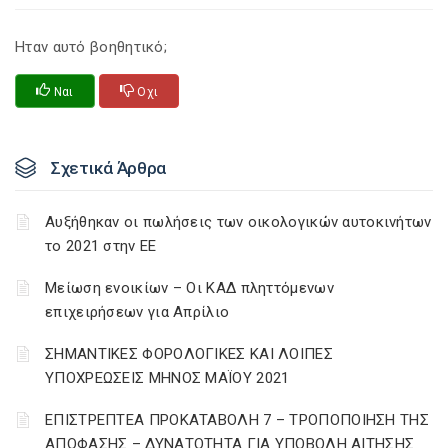
Ηταν αυτό βοηθητικό;
Ναι
Οχι
Σχετικά Άρθρα
Αυξήθηκαν οι πωλήσεις των οικολογικών αυτοκινήτων
το 2021 στην ΕΕ
Μείωση ενοικίων – Οι ΚΑΔ πληττόμενων
επιχειρήσεων για Απρίλιο
ΣΗΜΑΝΤΙΚΕΣ ΦΟΡΟΛΟΓΙΚΕΣ ΚΑΙ ΛΟΙΠΕΣ
ΥΠΟΧΡΕΩΣΕΙΣ ΜΗΝΟΣ ΜΑΪΟΥ 2021
ΕΠΙΣΤΡΕΠΤΕΑ ΠΡΟΚΑΤΑΒΟΛΗ 7 – ΤΡΟΠΟΠΟΙΗΣΗ ΤΗΣ
ΑΠΟΦΑΣΗΣ – ΔΥΝΑΤΟΤΗΤΑ ΓΙΑ ΥΠΟΒΟΛΗ ΑΙΤΗΣΗΣ