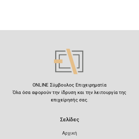
ONLINE Σύμβουλος Επιχειρηματία
Όλα όσα αφορούν την ίδρυση και την λειτουργία της
επιχείρησής σας.
Σελίδες
Αρχική