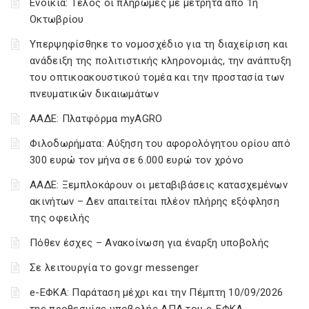
Ενοίκια: Τέλος οι πληρωμές με μετρητά από 1η
Οκτωβρίου
Υπερψηφίσθηκε το νομοσχέδιο για τη διαχείριση και
ανάδειξη της πολιτιστικής κληρονομιάς, την ανάπτυξη
του οπτικοακουστικού τομέα και την προστασία των
πνευματικών δικαιωμάτων
ΑΑΔΕ: Πλατφόρμα myAGRO
Φιλοδωρήματα: Αύξηση του αφορολόγητου ορίου από
300 ευρώ τον μήνα σε 6.000 ευρώ τον χρόνο
ΑΑΔΕ: Ξεμπλοκάρουν οι μεταβιβάσεις κατασχεμένων
ακινήτων – Δεν απαιτείται πλέον πλήρης εξόφληση
της οφειλής
Πόθεν έσχες – Ανακοίνωση για έναρξη υποβολής
Σε λειτουργία το gov.gr messenger
e-ΕΦΚΑ: Παράταση μέχρι και την Πέμπτη 10/09/2026