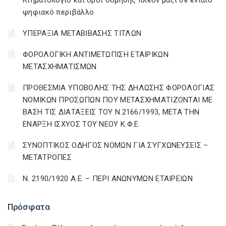
Κτηματολόγιο και όροι δόμησης πλέον μαζί σε ενιαίο
ψηφιακό περιβάλλο
ΥΠΕΡΑΞΙΑ ΜΕΤΑΒΙΒΑΣΗΣ ΤΙΤΛΩΝ
ΦΟΡΟΛΟΓΙΚΗ ΑΝΤΙΜΕΤΩΠΙΣΗ ΕΤΑΙΡΙΚΩΝ
ΜΕΤΑΣΧΗΜΑΤΙΣΜΩΝ
ΠΡΟΘΕΣΜΙΑ ΥΠΟΒΟΛΗΣ ΤΗΣ ΔΗΛΩΣΗΣ ΦΟΡΟΛΟΓΙΑΣ
ΝΟΜΙΚΩΝ ΠΡΟΣΩΠΩΝ ΠΟΥ ΜΕΤΑΣΧΗΜΑΤΙΖΟΝΤΑΙ ΜΕ
ΒΑΣΗ ΤΙΣ ΔΙΑΤΑΞΕΙΣ ΤΟΥ Ν.2166/1993, ΜΕΤΑ ΤΗΝ
ΕΝΑΡΞΗ ΙΣΧΥΟΣ ΤΟΥ ΝΕΟΥ Κ.Φ.Ε.
ΣΥΝΟΠΤΙΚΟΣ ΟΔΗΓΟΣ ΝΟΜΩΝ ΓΙΑ ΣΥΓΧΩΝΕΥΣΕΙΣ –
ΜΕΤΑΤΡΟΠΕΣ
Ν. 2190/1920 Α.Ε. – ΠΕΡΙ ΑΝΩΝΥΜΩΝ ΕΤΑΙΡΕΙΩΝ
Πρόσφατα