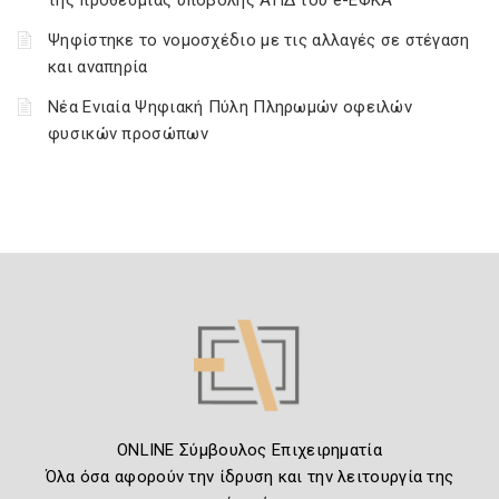
της προθεσμίας υποβολής ΑΠΔ του e-ΕΦΚΑ
Ψηφίστηκε το νομοσχέδιο με τις αλλαγές σε στέγαση
και αναπηρία
Νέα Ενιαία Ψηφιακή Πύλη Πληρωμών οφειλών
φυσικών προσώπων
ONLINE Σύμβουλος Επιχειρηματία
Όλα όσα αφορούν την ίδρυση και την λειτουργία της