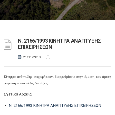
Ν. 2166/1993 ΚΙΝΗΤΡΑ ΑΝΑΠΤΥΞΗΣ
ΕΠΙΧΕΙΡΗΣΕΩΝ
21/11/2010
Κίνητρα ανάπτυξης επιχειρήσεων, διαρρυθμίσεις στην έμμεση και άμεση
φορολογία και άλλες διατάξεις….
Σχετικά Αρχεία:
Ν. 2166/1993 ΚΙΝΗΤΡΑ ΑΝΑΠΤΥΞΗΣ ΕΠΙΧΕΙΡΗΣΕΩΝ