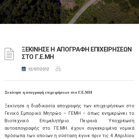
ΞΕΚΙΝΗΣΕ Η ΑΠΟΓΡΑΦΗ ΕΠΙΧΕΙΡΗΣΕΩΝ
ΣΤΟ Γ.Ε.ΜΗ
12/07/2012
Ξεκίνησε η απογραφή επιχειρήσεων στο Γ.Ε.ΜΗ
Ξεκίνησε η διαδικασία απογραφής των επιχειρήσεων στο
Γενικό Εμπορικό Μητρώο – ΓΕΜΗ – όπως ενημερώνει το
Βιοτεχνικό Επιμελητήριο Πειραιά. Υποχρέωση
αυτοαπογραφής στο ΓΕ.ΜΗ. έχουν συγκεκριμένα νομικά
πρόσωπα των οποίων η σύσταση έγινε πριν τις 4 Απριλίου