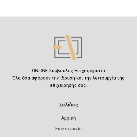
ONLINE Σύμβουλος Επιχειρηματία
Όλα όσα αφορούν την ίδρυση και την λειτουργία της
επιχείρησής σας.
Σελίδες
Αρχική
Επικοινωνία