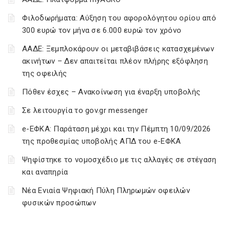
Φιλοδωρήματα: Αύξηση του αφορολόγητου ορίου από
300 ευρώ τον μήνα σε 6.000 ευρώ τον χρόνο
ΑΑΔΕ: Ξεμπλοκάρουν οι μεταβιβάσεις κατασχεμένων
ακινήτων – Δεν απαιτείται πλέον πλήρης εξόφληση
της οφειλής
Πόθεν έσχες – Ανακοίνωση για έναρξη υποβολής
Σε λειτουργία το gov.gr messenger
e-ΕΦΚΑ: Παράταση μέχρι και την Πέμπτη 10/09/2026
της προθεσμίας υποβολής ΑΠΔ του e-ΕΦΚΑ
Ψηφίστηκε το νομοσχέδιο με τις αλλαγές σε στέγαση
και αναπηρία
Νέα Ενιαία Ψηφιακή Πύλη Πληρωμών οφειλών
φυσικών προσώπων