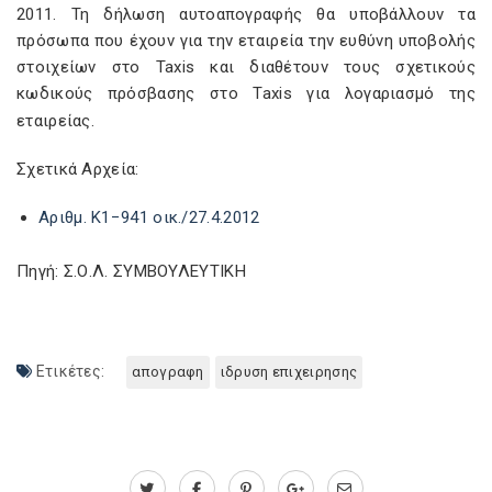
2011. Τη δήλωση αυτοαπογραφής θα υποβάλλουν τα
πρόσωπα που έχουν για την εταιρεία την ευθύνη υποβολής
στοιχείων στο Taxis και διαθέτουν τους σχετικούς
κωδικούς πρόσβασης στο Taxis για λογαριασμό της
εταιρείας.
Σχετικά Αρχεία:
Αριθμ. Κ1−941 οικ./27.4.2012
Πηγή: Σ.Ο.Λ. ΣΥΜΒΟΥΛΕΥΤΙΚΗ
Ετικέτες:
απογραφη
ιδρυση επιχειρησης