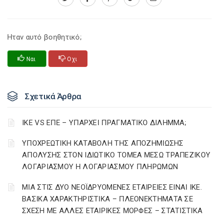
Ηταν αυτό βοηθητικό;
Ναι
Οχι
Σχετικά Άρθρα
ΙΚΕ VS ΕΠΕ – ΥΠΑΡΧΕΙ ΠΡΑΓΜΑΤΙΚΟ ΔΙΛΗΜΜΑ;
YΠΟΧΡΕΩΤΙΚΗ ΚΑΤΑΒΟΛΗ ΤΗΣ ΑΠΟΖΗΜΙΩΣΗΣ
ΑΠΟΛΥΣΗΣ ΣΤΟΝ ΙΔΙΩΤΙΚΟ ΤΟΜΕΑ ΜΕΣΩ ΤΡΑΠΕΖΙΚΟΥ
ΛΟΓΑΡΙΑΣΜΟΥ Η ΛΟΓΑΡΙΑΣΜΟΥ ΠΛΗΡΩΜΩΝ
ΜΙΑ ΣΤΙΣ ΔΥΟ ΝΕΟΪΔΡΥΟΜΕΝΕΣ ΕΤΑΙΡΕΙΕΣ ΕΙΝΑΙ ΙΚΕ.
ΒΑΣΙΚΑ ΧΑΡΑΚΤΗΡΙΣΤΙΚΑ – ΠΛΕΟΝΕΚΤΗΜΑΤΑ ΣΕ
ΣΧΕΣΗ ΜΕ ΑΛΛΕΣ ΕΤΑΙΡΙΚΕΣ ΜΟΡΦΕΣ – ΣΤΑΤΙΣΤΙΚΑ