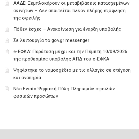
ΑΑΔΕ: Ξεμπλοκάρουν οι μεταβιβάσεις κατασχεμένων
ακινήτων – Δεν απαιτείται πλέον πλήρης εξόφληση
της οφειλής
Πόθεν έσχες – Ανακοίνωση για έναρξη υποβολής
Σε λειτουργία το gov.gr messenger
e-ΕΦΚΑ: Παράταση μέχρι και την Πέμπτη 10/09/2026
της προθεσμίας υποβολής ΑΠΔ του e-ΕΦΚΑ
Ψηφίστηκε το νομοσχέδιο με τις αλλαγές σε στέγαση
και αναπηρία
Νέα Ενιαία Ψηφιακή Πύλη Πληρωμών οφειλών
φυσικών προσώπων