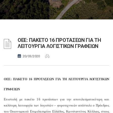
ΟΕΕ: ΠΑΚΕΤΟ 16 ΠΡΟΤΑΣΕΩΝ ΓΙΑ ΤΗ
ΛΕΙΤΟΥΡΓΙΑ ΛΟΓΙΣΤΙΚΩΝ ΓΡΑΦΕΙΩΝ
20/03/2020
ΟΕΕ: ΠΑΚΕΤΟ 16 ΠΡΟΤΑΣΕΩΝ ΓΙΑ ΤΗ ΛΕΙΤΟΥΡΓΙΑ ΛΟΓΙΣΤΙΚΩΝ
ΓΡΑΦΕΙΩΝ
Επιστολή με πακέτο 16 προτάσεων για την αποτελεσματικότερη και
καλύτερη λειτουργία των λογιστών – φοροτεχνικών απέστειλε ο Πρόεδρος
του Οικονομικού Επιμελητηρίου Ελλάδος, Κωνσταντίνος Κόλλιας, στους