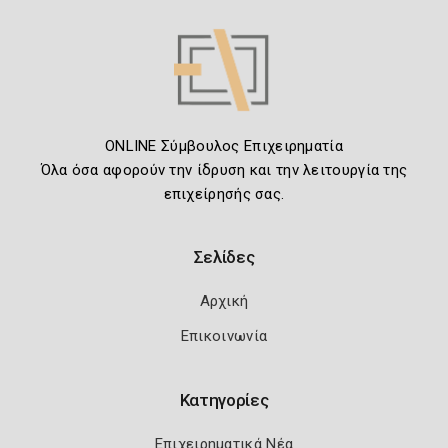
ONLINE Σύμβουλος Επιχειρηματία
Όλα όσα αφορούν την ίδρυση και την λειτουργία της
επιχείρησής σας.
Σελίδες
Αρχική
Επικοινωνία
Κατηγορίες
Επιχειρηματικά Νέα